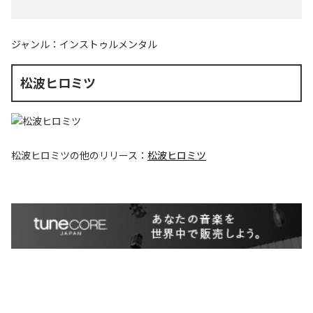
ジャンル：
インストゥルメンタル
松波ヒロミツ
松波ヒロミツ
の他のリリース：
松波ヒロミツ