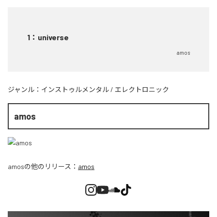
1
：
universe
amos
ジャンル：
インストゥルメンタル
/
エレクトロニック
amos
amos
の他のリリース：
amos