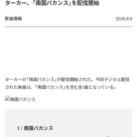
ターカー、「南国バカンス」を配信開始
新曲情報
2026.8.9
ターカーの「南国バカンス」が配信開始された。今回デジタル配信
された楽曲は、「南国バカンス」を含む全1曲となっている。
1
：
南国バカンス