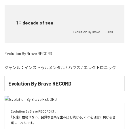
1
：
decade of sea
Evolution By Brave RECORD
Evolution By Brave RECORD
ジャンル：
インストゥルメンタル
/
ハウス
/
エレクトロニック
Evolution By Brave RECORD
Evolution By Brave RECORD は、

「永遠に色褪せない、良質な音楽を生み出し続ける」ことを理念に掲げる音
楽レーベルです。
