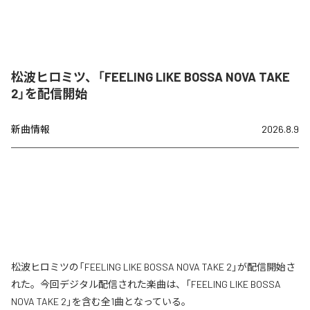
松波ヒロミツ、「FEELING LIKE BOSSA NOVA TAKE
2」を配信開始
新曲情報
2026.8.9
松波ヒロミツの「FEELING LIKE BOSSA NOVA TAKE 2」が配信開始さ
れた。今回デジタル配信された楽曲は、「FEELING LIKE BOSSA
NOVA TAKE 2」を含む全1曲となっている。