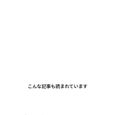
こんな記事も読まれています