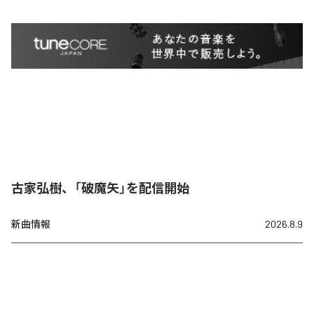
古家弘樹、「破魔矢」を配信開始
新曲情報
2026.8.9