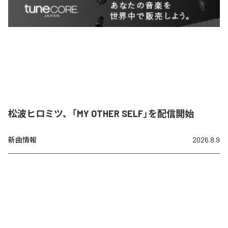
松波ヒロミツ、「MY OTHER SELF」を配信開始
新曲情報
2026.8.9