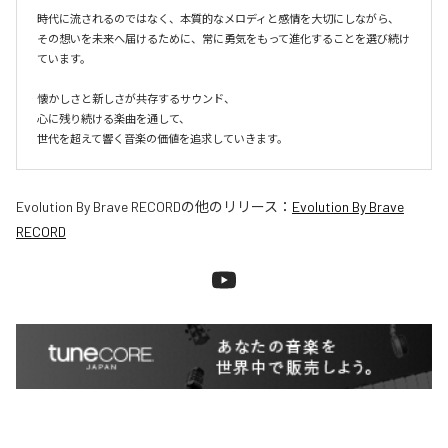
時代に流されるのではなく、本質的なメロディと感情を大切にしながら、

その想いを未来へ届けるために、常に勇気をもって進化することを選び続け
ています。

懐かしさと新しさが共存するサウンド、

心に残り続ける楽曲を通して、

世代を超えて響く音楽の価値を追求していきます。
Evolution By Brave RECORD
の他のリリース：
Evolution By Brave
RECORD