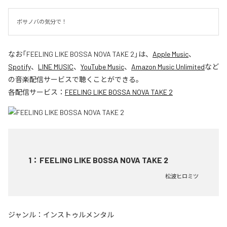
ボサノバの気分で！
なお「
FEELING LIKE BOSSA NOVA TAKE 2
」は、
Apple Music
、
Spotify
、
LINE MUSIC
、
YouTube Music
、
Amazon Music Unlimited
など
の音楽配信サービスで聴くことができる。
各配信サービス：
FEELING LIKE BOSSA NOVA TAKE 2
1
：
FEELING LIKE BOSSA NOVA TAKE 2
松波ヒロミツ
ジャンル：
インストゥルメンタル