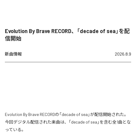
Evolution By Brave RECORD、「decade of sea」を配
信開始
新曲情報
2026.8.9
Evolution By Brave RECORDの「decade of sea」が配信開始された。
今回デジタル配信された楽曲は、「decade of sea」を含む全1曲とな
っている。