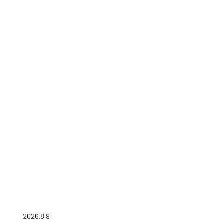
2026.8.9