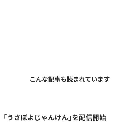
こんな記事も読まれています
、「うさぽよじゃんけん」を配信開始