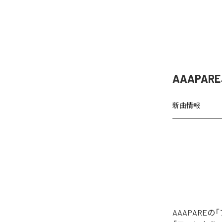
AAAPA
新曲情報
AAAPAR