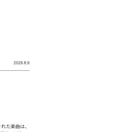
2026.8.9
された楽曲は、