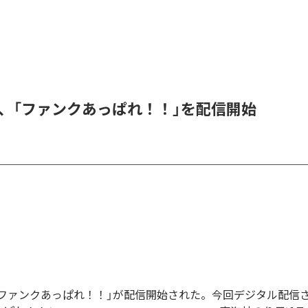
RE、「ファンクあっぱれ！！」を配信開始
Eの「ファンクあっぱれ！！」が配信開始された。今回デジタル配信