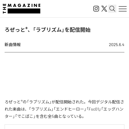
ろぜっと°、「ラブリズム」を配信開始
新曲情報
2025.6.4
ろぜっと°の「ラブリズム」が配信開始された。今回デジタル配信さ
れた楽曲は、「ラブリズム」「エンドヒーロー」「Fsc01」「エッグハン
ター」「でこぼこ」を含む全5曲となっている。