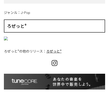
ジャンル：
J-Pop
ろぜっと°
ろぜっと°
の他のリリース：
ろぜっと°