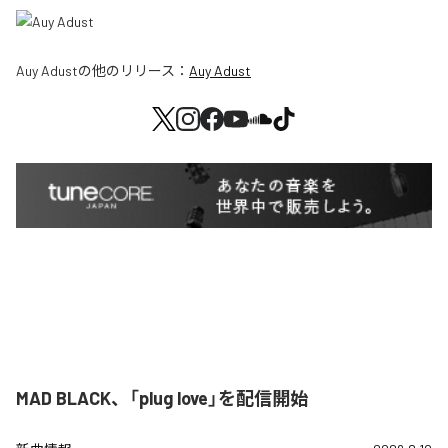
Auy Adust
の他のリリース：
Auy Adust
MAD BLACK、「plug love」を配信開始