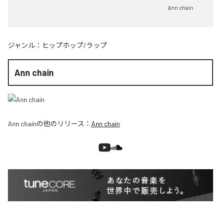
Ann chain
ジャンル：
ヒップホップ/ラップ
Ann chain
Ann chain
の他のリリース：
Ann chain