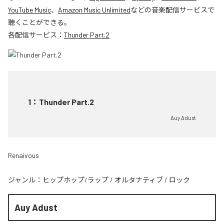
YouTube Music
、
Amazon Music Unlimited
などの音楽配信サービスで
聴くことができる。
各配信サービス：
Thunder Part.2
1
：
Thunder Part.2
Auy Adust
Renaivous
ジャンル：
ヒップホップ/ラップ
/
オルタナティブ
/
ロック
Auy Adust