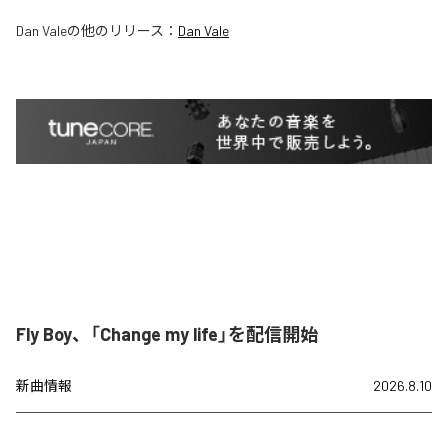
Dan Vale
の他のリリース：
Dan Vale
Fly Boy、「Change my life」を配信開始
新曲情報
2026.8.10