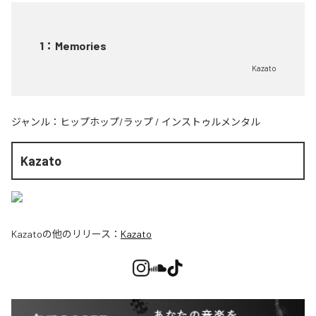
1
：
Memories
Kazato
ジャンル：
ヒップホップ/ラップ
/
インストゥルメンタル
Kazato
Kazato
の他のリリース：
Kazato