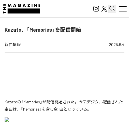
Kazato、「Memories」を配信開始
新曲情報
2025.6.4
Kazatoの「Memories」が配信開始された。今回デジタル配信された
楽曲は、「Memories」を含む全1曲となっている。