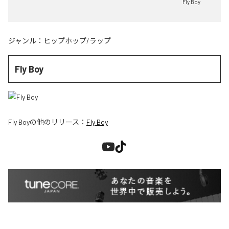
Fly Boy
ジャンル：
ヒップホップ/ラップ
Fly Boy
Fly Boy
の他のリリース：
Fly Boy