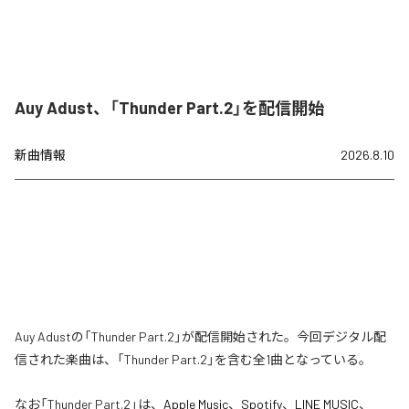
Auy Adust、「Thunder Part.2」を配信開始
新曲情報
2026.8.10
Auy Adustの「Thunder Part.2」が配信開始された。今回デジタル配
信された楽曲は、「Thunder Part.2」を含む全1曲となっている。
なお「
Thunder Part.2
」は、
Apple Music
、
Spotify
、
LINE MUSIC
、