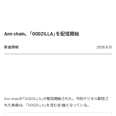
Ann chain、「GODZILLA」を配信開始
新曲情報
2026.8.10
Ann chainの「GODZILLA」が配信開始された。今回デジタル配信さ
れた楽曲は、「GODZILLA」を含む全1曲となっている。