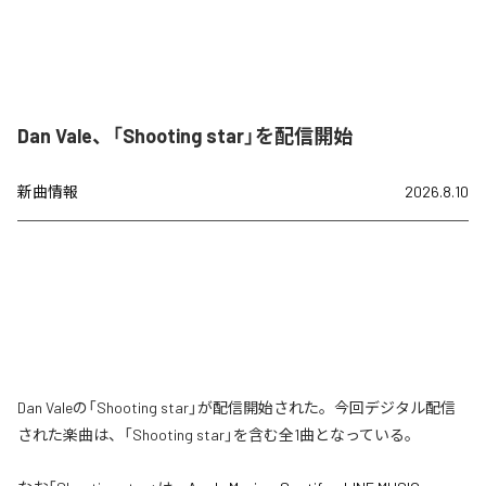
Dan Vale、「Shooting star」を配信開始
新曲情報
2026.8.10
Dan Valeの「Shooting star」が配信開始された。今回デジタル配信
された楽曲は、「Shooting star」を含む全1曲となっている。