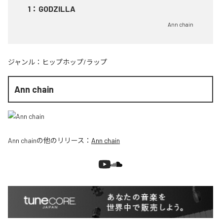
1
：
GODZILLA
Ann chain
ジャンル：
ヒップホップ/ラップ
Ann chain
Ann chain
の他のリリース：
Ann chain