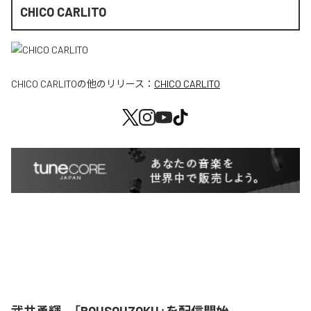
CHICO CARLITO
CHICO CARLITO
の他のリリース：
CHICO CARLITO
武井勇輝、「BOUSOUZOKU」を配信開始