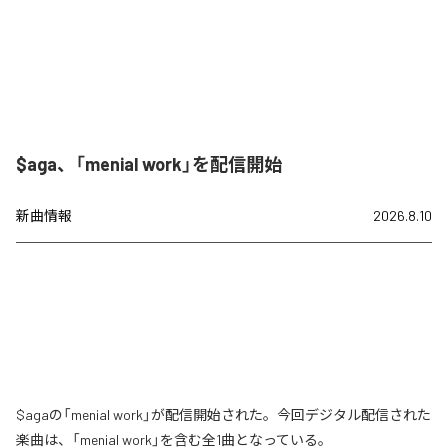
$aga、「menial work」を配信開始
新曲情報
2026.8.10
$agaの「menial work」が配信開始された。今回デジタル配信された
楽曲は、「menial work」を含む全1曲となっている。