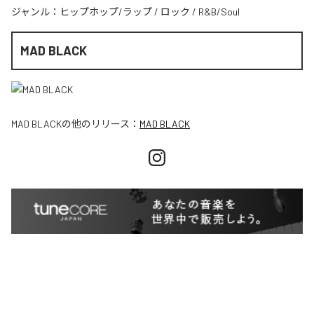
ジャンル：
ヒップホップ/ラップ
/
ロック
/
R&B/Soul
MAD BLACK
MAD BLACK
の他のリリース：
MAD BLACK