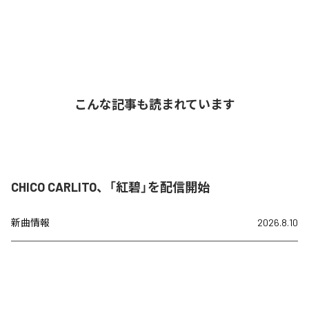
こんな記事も読まれています
CHICO CARLITO、「紅碧」を配信開始
新曲情報
2026.8.10