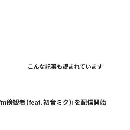
こんな記事も読まれています
「I'm傍観者 (feat. 初音ミク)」を配信開始