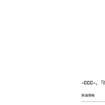
-CCC-、
新曲情報