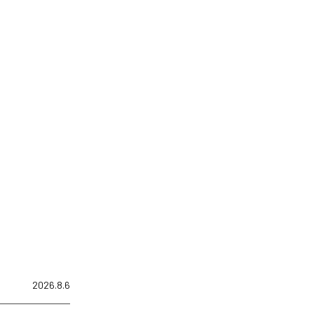
2026.8.6