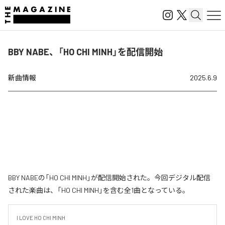
BBY NABE、「HO CHI MINH」を配信開始
新曲情報
2025.6.9
BBY NABEの「HO CHI MINH」が配信開始された。今回デジタル配信
された楽曲は、「HO CHI MINH」を含む全1曲となっている。
I LOVE HO CHI MINH