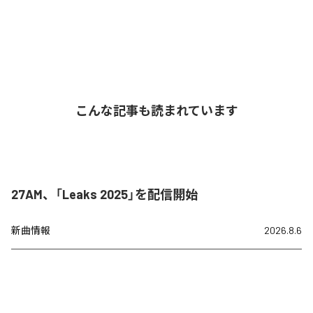
こんな記事も読まれています
27AM、「Leaks 2025」を配信開始
新曲情報
2026.8.6