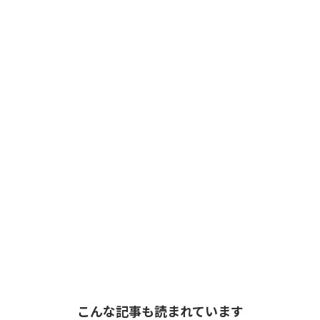
こんな記事も読まれています