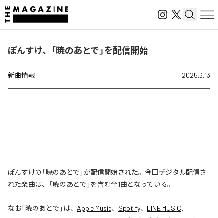
ぽんすけ、「暁のあとで」を配信開始
新曲情報
2025.6.13
ぽんすけの「暁のあとで」が配信開始された。今回デジタル配信さ
れた楽曲は、「暁のあとで」を含む全1曲となっている。
なお「
暁のあとで
」は、
Apple Music
、
Spotify
、
LINE MUSIC
、