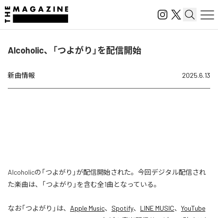
Alcoholic、「つよがり」を配信開始
新曲情報
2025.6.13
Alcoholicの「つよがり」が配信開始された。今回デジタル配信され
た楽曲は、「つよがり」を含む全1曲となっている。
なお「
つよがり
」は、
Apple Music
、
Spotify
、
LINE MUSIC
、
YouTube