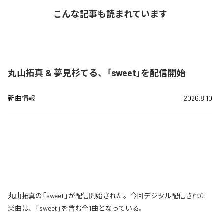
こんな記事も読まれています
丸山拓真 & 夢見杉てる、「sweet」を配信開始
新曲情報
2026.8.10
丸山拓真の「sweet」が配信開始された。今回デジタル配信された
楽曲は、「sweet」を含む全1曲となっている。