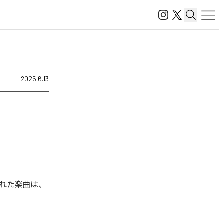
2025.6.13
信された楽曲は、