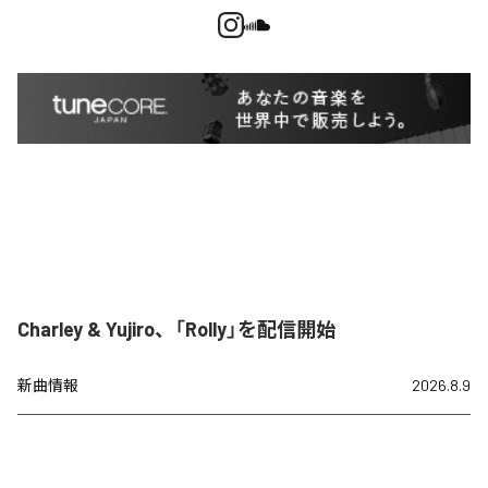
Charley & Yujiro、「Rolly」を配信開始
新曲情報
2026.8.9