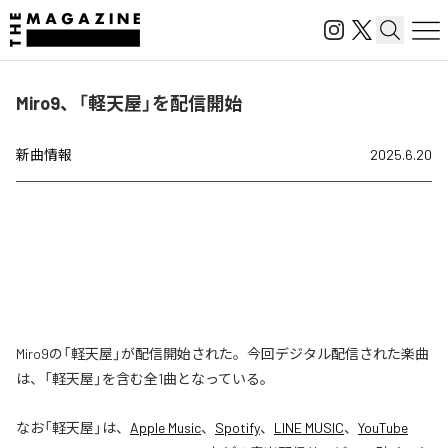
Miro9、「軽天屋」を配信開始
新曲情報
2025.6.20
Miro9の「軽天屋」が配信開始された。今回デジタル配信された楽曲
は、「軽天屋」を含む全1曲となっている。
なお「
軽天屋
」は、
Apple Music
、
Spotify
、
LINE MUSIC
、
YouTube