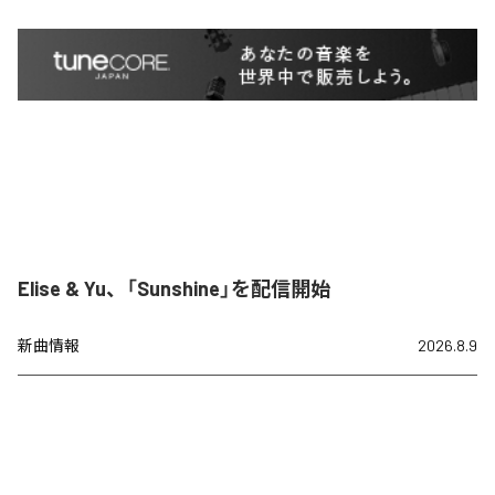
Elise & Yu、「Sunshine」を配信開始
新曲情報
2026.8.9