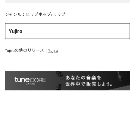
ジャンル：
ヒップホップ/ラップ
Yujiro
Yujiro
の他のリリース：
Yujiro