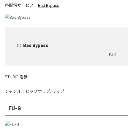
各配信サービス：
Bad Bypass
1
：
Bad Bypass
FU-G
STUDIO 亀歩
ジャンル：
ヒップホップ/ラップ
FU-G