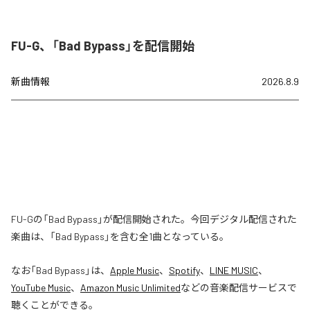
FU-G、「Bad Bypass」を配信開始
新曲情報
2026.8.9
FU-Gの「Bad Bypass」が配信開始された。今回デジタル配信された
楽曲は、「Bad Bypass」を含む全1曲となっている。
なお「
Bad Bypass
」は、
Apple Music
、
Spotify
、
LINE MUSIC
、
YouTube Music
、
Amazon Music Unlimited
などの音楽配信サービスで
聴くことができる。