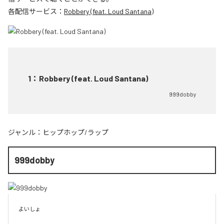
各配信サービス：
Robbery (feat. Loud Santana)
1
：
Robbery (feat. Loud Santana)
999dobby
ジャンル：
ヒップホップ/ラップ
999dobby
よいしょ