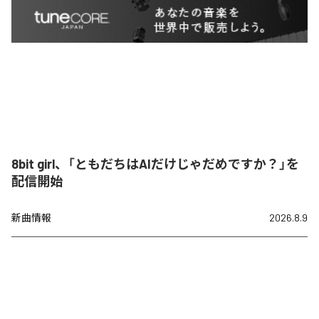
8bit girl、「ともだちはAIだけじゃだめですか？」を
配信開始
新曲情報
2026.8.9