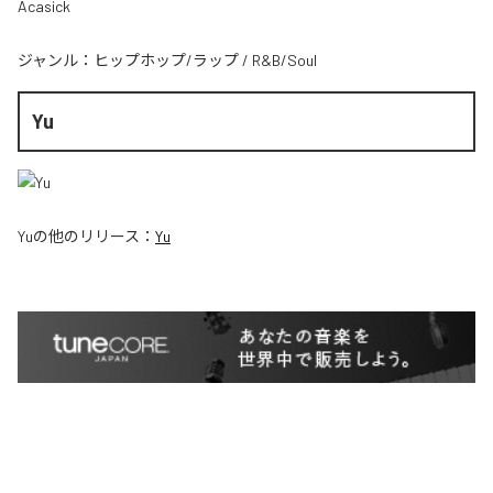
Acasick
ジャンル：
ヒップホップ/ラップ
/
R&B/Soul
Yu
Yu
の他のリリース：
Yu