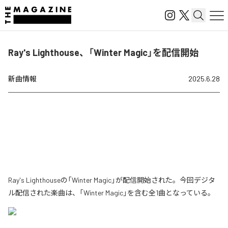
Ray's Lighthouse、「Winter Magic」を配信開始
新曲情報
2025.6.28
Ray's Lighthouseの「Winter Magic」が配信開始された。今回デジタ
ル配信された楽曲は、「Winter Magic」を含む全1曲となっている。