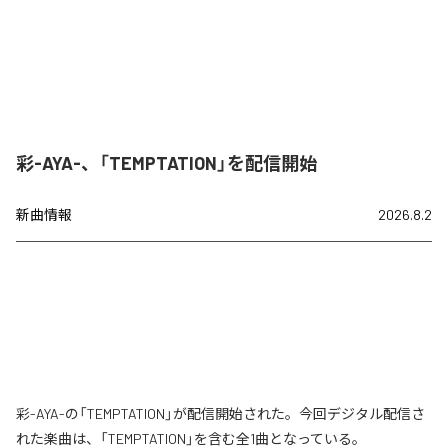
彩-AYA-、「TEMPTATION」を配信開始
新曲情報
2026.8.2
彩-AYA-の「TEMPTATION」が配信開始された。今回デジタル配信さ
れた楽曲は、「TEMPTATION」を含む全1曲となっている。