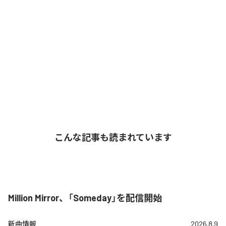
こんな記事も読まれています
Million Mirror、「Someday」を配信開始
新曲情報
2026.8.9