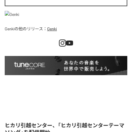
Genki
の他のリリース：
Genki
ヒカリ引越センター、「ヒカリ引越センターテーマ