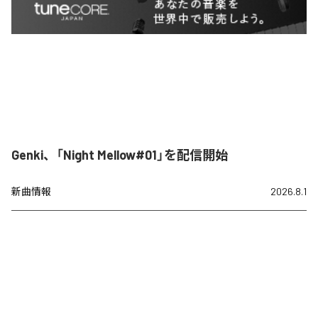
Genki、「Night Mellow#01」を配信開始
新曲情報
2026.8.1