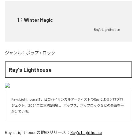
1
：
Winter Magic
Ray's Lighthouse
ジャンル：
ポップ
/
ロック
Ray's Lighthouse
Ray's Lighthouseは、日英バイリンガルアーティストのRayによるソロプロ
ジェクト。2024年に本格始動し、ポップス、ポップロックなどの楽曲を手
がけている。
Ray's Lighthouse
の他のリリース：
Ray's Lighthouse