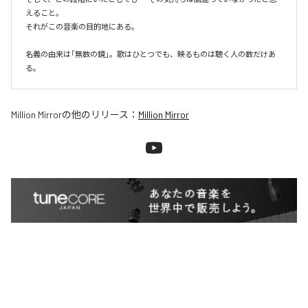
えること。

それがこの音楽の目的地にある。

名義の由来は「無数の鏡」。歌はひとつでも、映るものは聴く人の数だけあ
る。
Million Mirror
の他のリリース：
Million Mirror