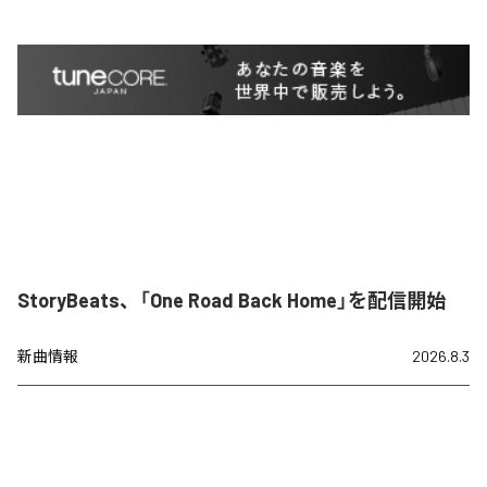
StoryBeats、「One Road Back Home」を配信開始
新曲情報
2026.8.3