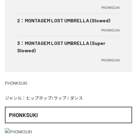
PHONKSUKI
2
：
MONTAGEM LOST UMBRELLA (Slowed)
PHONKSUKI
3
：
MONTAGEM LOST UMBRELLA (Super
Slowed)
PHONKSUKI
PHONKSUKI
ジャンル：
ヒップホップ/ラップ
/
ダンス
PHONKSUKI