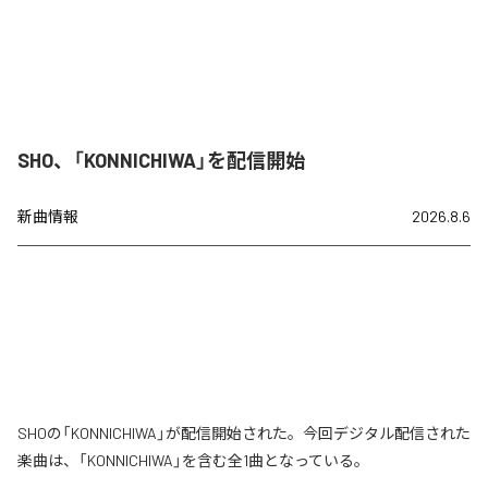
SHO、「KONNICHIWA」を配信開始
新曲情報
2026.8.6
SHOの「KONNICHIWA」が配信開始された。今回デジタル配信された
楽曲は、「KONNICHIWA」を含む全1曲となっている。