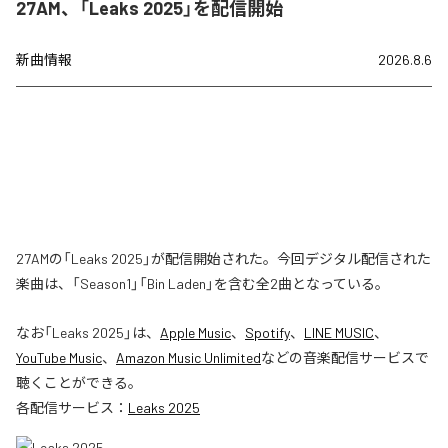
27AM、「Leaks 2025」を配信開始
新曲情報
2026.8.6
27AMの「Leaks 2025」が配信開始された。今回デジタル配信された
楽曲は、「Season1」「Bin Laden」を含む全2曲となっている。
なお「
Leaks 2025
」は、
Apple Music
、
Spotify
、
LINE MUSIC
、
YouTube Music
、
Amazon Music Unlimited
などの音楽配信サービスで
聴くことができる。
各配信サービス：
Leaks 2025