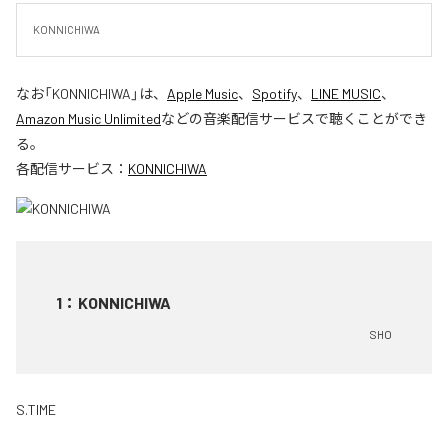
KONNICHIWA
なお「
KONNICHIWA
」は、
Apple Music
、
Spotify
、
LINE MUSIC
、
Amazon Music Unlimited
などの音楽配信サービスで聴くことができ
る。
各配信サービス：
KONNICHIWA
1
：
KONNICHIWA
SHO
S.TIME