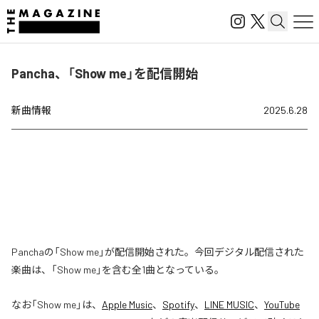
Pancha、「Show me」を配信開始
新曲情報
2025.6.28
Panchaの「Show me」が配信開始された。今回デジタル配信された
楽曲は、「Show me」を含む全1曲となっている。
なお「
Show me
」は、
Apple Music
、
Spotify
、
LINE MUSIC
、
YouTube