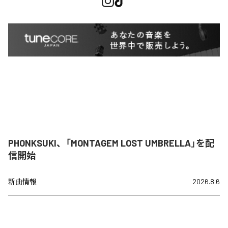
PHONKSUKI、「MONTAGEM LOST UMBRELLA」を配
信開始
新曲情報
2026.8.6