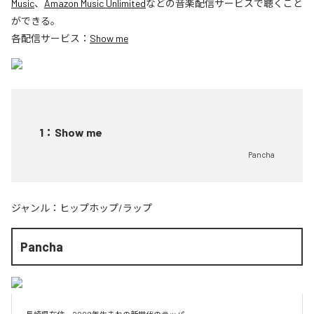
Music
、
Amazon Music Unlimited
などの音楽配信サービスで聴くこと
ができる。
各配信サービス：
Show me
1
：
Show me
Pancha
ジャンル：
ヒップホップ/ラップ
Pancha