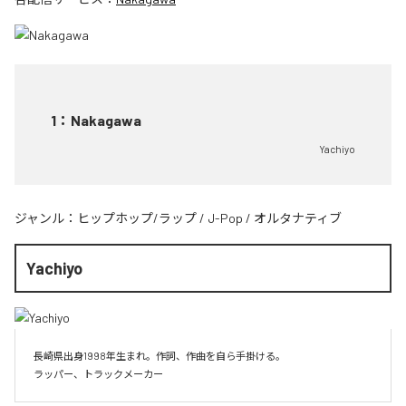
1
：
Nakagawa
Yachiyo
ジャンル：
ヒップホップ/ラップ
/
J-Pop
/
オルタナティブ
Yachiyo
長崎県出身1998年生まれ。作詞、作曲を自ら手掛ける。
