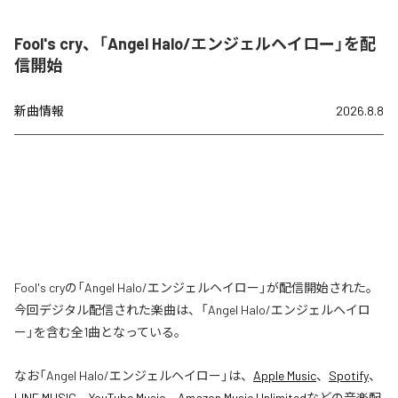
Fool's cry、「Angel Halo/エンジェルヘイロー」を配
信開始
新曲情報
2026.8.8
Fool's cryの「Angel Halo/エンジェルヘイロー」が配信開始された。
今回デジタル配信された楽曲は、「Angel Halo/エンジェルヘイロ
ー」を含む全1曲となっている。
なお「
Angel Halo/エンジェルヘイロー
」は、
Apple Music
、
Spotify
、
LINE MUSIC
、
YouTube Music
、
Amazon Music Unlimited
などの音楽配