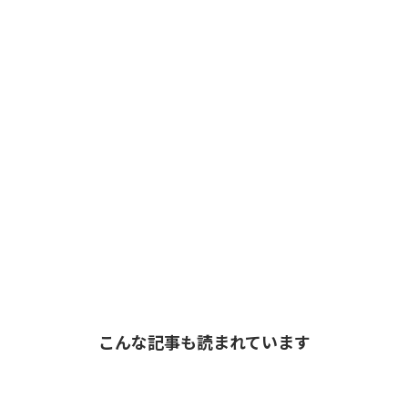
こんな記事も読まれています