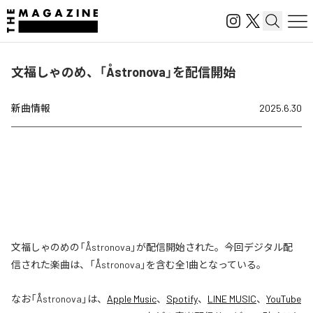
文福しゃのめ、「Åstronova」を配信開始
新曲情報
2025.6.30
文福しゃのめの「Åstronova」が配信開始された。今回デジタル配
信された楽曲は、「Åstronova」を含む全1曲となっている。
なお「
Åstronova
」は、
Apple Music
、
Spotify
、
LINE MUSIC
、
YouTube