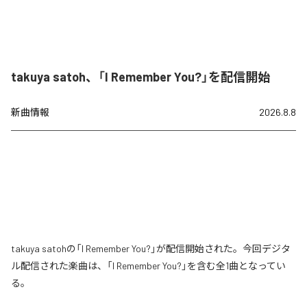
takuya satoh、「I Remember You?」を配信開始
新曲情報
2026.8.8
takuya satohの「I Remember You?」が配信開始された。今回デジタ
ル配信された楽曲は、「I Remember You?」を含む全1曲となってい
る。