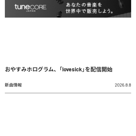
おやすみホログラム、「lovesick」を配信開始
新曲情報
2026.8.8