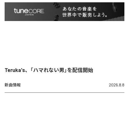
Teruka's、「ハマれない男」を配信開始
新曲情報
2026.8.8