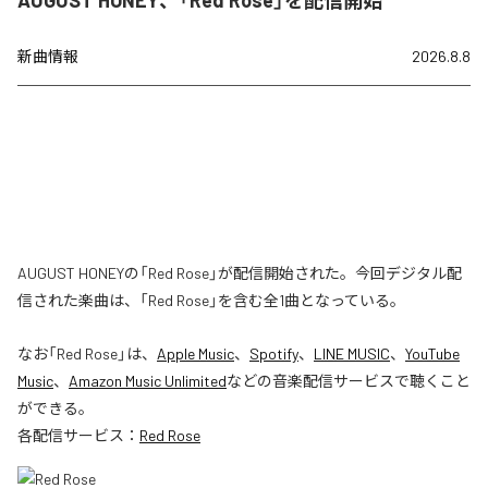
新曲情報
2026.8.8
AUGUST HONEYの「Red Rose」が配信開始された。今回デジタル配
信された楽曲は、「Red Rose」を含む全1曲となっている。
なお「
Red Rose
」は、
Apple Music
、
Spotify
、
LINE MUSIC
、
YouTube
Music
、
Amazon Music Unlimited
などの音楽配信サービスで聴くこと
ができる。
各配信サービス：
Red Rose