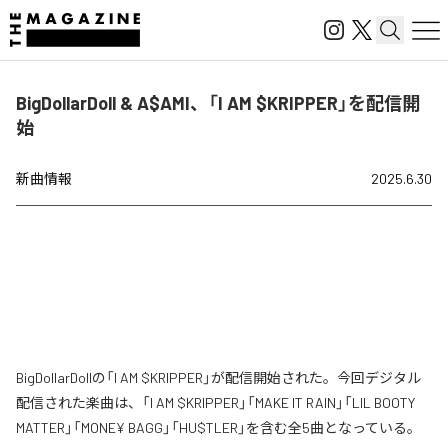
BigDollarDoll & A$AMI、「I AM $KRIPPER」を配信開
始
新曲情報
2025.6.30
BigDollarDollの「I AM $KRIPPER」が配信開始された。今回デジタル
配信された楽曲は、「I AM $KRIPPER」「MAKE IT RAIN」「LIL BOOTY
MATTER」「MONE¥ BAGG」「HU$TLER」を含む全5曲となっている。