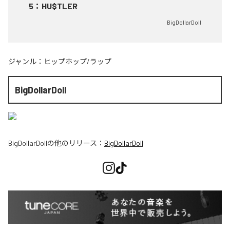
5
：
HU$TLER
BigDollarDoll
ジャンル：
ヒップホップ/ラップ
BigDollarDoll
BigDollarDoll
の他のリリース：
BigDollarDoll