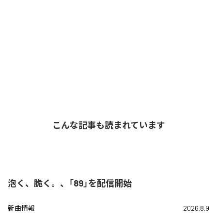
こんな記事も読まれています
泡く、脆く。、「89」を配信開始
新曲情報
2026.8.9