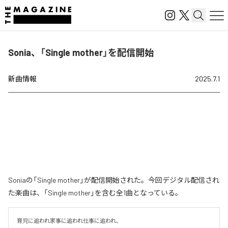
Sonia、「Single mother」を配信開始
新曲情報
2025.7.1
Soniaの「Single mother」が配信開始された。今回デジタル配信され
た楽曲は、「Single mother」を含む全1曲となっている。
育児に追われ家事に追われ仕事に追われ、
