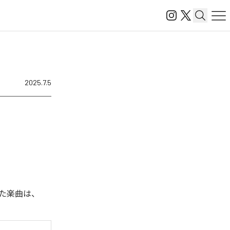
2025.7.5
れた楽曲は、