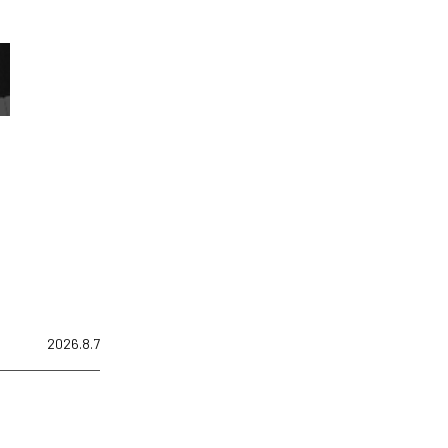
2026.8.7