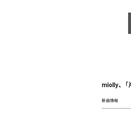
miolly
新曲情報