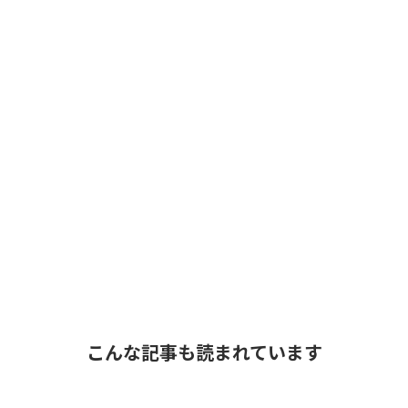
こんな記事も読まれています