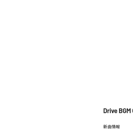
Drive BG
新曲情報