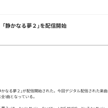
、「静かなる夢２」を配信開始
静かなる夢２」が配信開始された。今回デジタル配信された楽曲
む全1曲となっている。