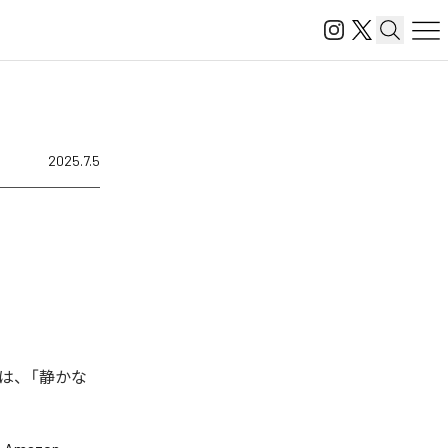
2025.7.5
は、「静かな