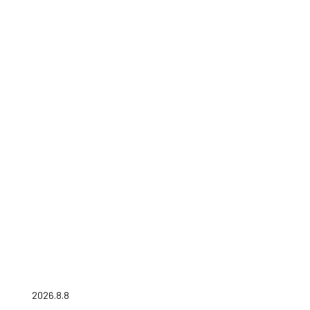
2026.8.8