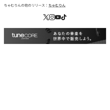
ちゃむりん
の他のリリース：
ちゃむりん