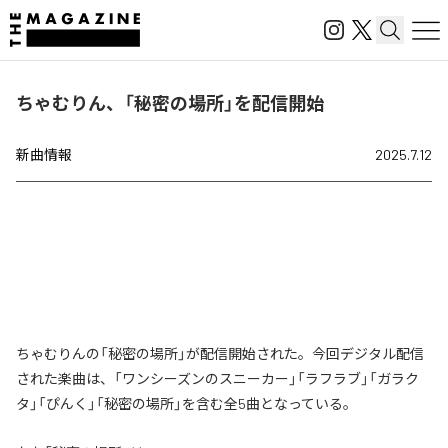
ちゃむりん、「秘密の場所」を配信開始
新曲情報
2025.7.12
ちゃむりんの「秘密の場所」が配信開始された。今回デジタル配信
された楽曲は、「ワンシーズンのスニーカー」「ラフラブ」「ガラク
タ」「ぴんく」「秘密の場所」を含む全5曲となっている。