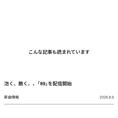
こんな記事も読まれています
泡く、脆く。、「89」を配信開始
新曲情報
2026.8.9