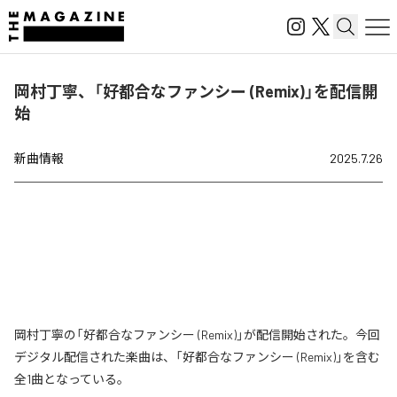
岡村丁寧、「好都合なファンシー (Remix)」を配信開
始
新曲情報
2025.7.26
岡村丁寧の「好都合なファンシー (Remix)」が配信開始された。今回
デジタル配信された楽曲は、「好都合なファンシー (Remix)」を含む
全1曲となっている。