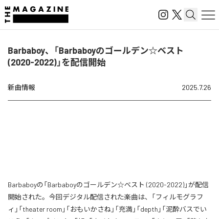
Barbaboy、「Barbaboyのゴールデン☆ベスト
(2020-2022)」を配信開始
新曲情報
2025.7.26
Barbaboyの「Barbaboyのゴールデン☆ベスト (2020-2022)」が配信
開始された。今回デジタル配信された楽曲は、「フィルモグラフ
ィ」「theater room」「おもいかさね」「充満」「depth」「泥酔バスでい