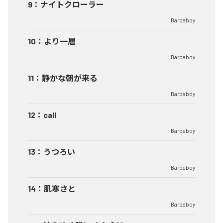
9
：
ナイトクローラー
Barbaboy
10
：
より一層
Barbaboy
11
：
静かな朝が来る
Barbaboy
12
：
call
Barbaboy
13
：
うつろい
Barbaboy
14
：
肌寒さと
Barbaboy