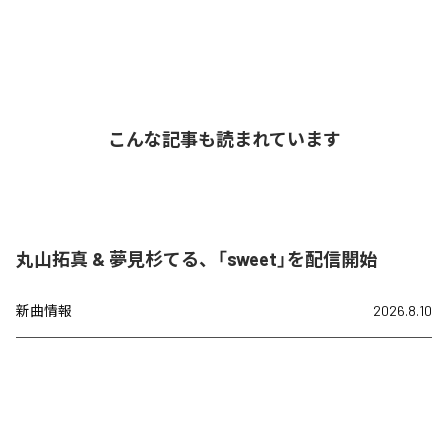
こんな記事も読まれています
丸山拓真 & 夢見杉てる、「sweet」を配信開始
新曲情報
2026.8.10