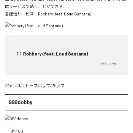
信サービスで聴くことができる。
各配信サービス：
Robbery (feat. Loud Santana)
1
：
Robbery (feat. Loud Santana)
999dobby
ジャンル：
ヒップホップ/ラップ
999dobby
よいしょ