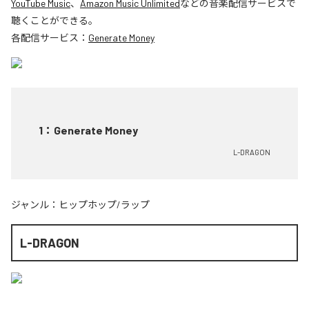
YouTube Music
、
Amazon Music Unlimited
などの音楽配信サービスで
聴くことができる。
各配信サービス：
Generate Money
1
：
Generate Money
L-DRAGON
ジャンル：
ヒップホップ/ラップ
L-DRAGON