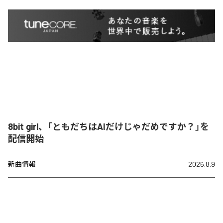
8bit girl、「ともだちはAIだけじゃだめですか？」を
配信開始
新曲情報
2026.8.9