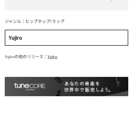
ジャンル：
ヒップホップ/ラップ
Yujiro
Yujiro
の他のリリース：
Yujiro