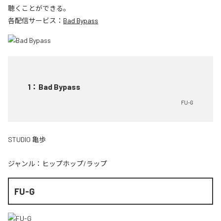
聴くことができる。
各配信サービス：
Bad Bypass
1
：
Bad Bypass
FU-G
STUDIO 亀歩
ジャンル：
ヒップホップ/ラップ
FU-G