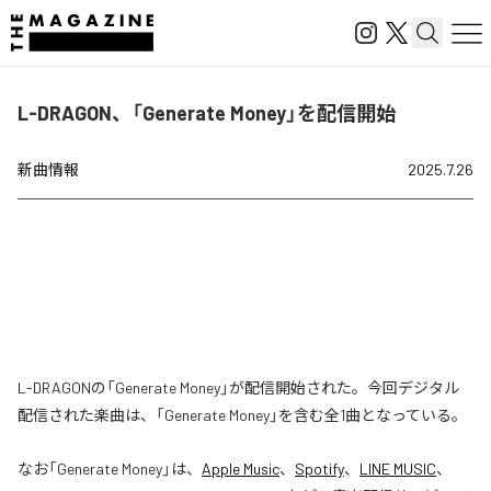
L-DRAGON、「Generate Money」を配信開始
新曲情報
2025.7.26
L-DRAGONの「Generate Money」が配信開始された。今回デジタル
配信された楽曲は、「Generate Money」を含む全1曲となっている。
なお「
Generate Money
」は、
Apple Music
、
Spotify
、
LINE MUSIC
、