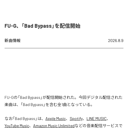
FU-G、「Bad Bypass」を配信開始
新曲情報
2026.8.9
FU-Gの「Bad Bypass」が配信開始された。今回デジタル配信された
楽曲は、「Bad Bypass」を含む全1曲となっている。
なお「
Bad Bypass
」は、
Apple Music
、
Spotify
、
LINE MUSIC
、
YouTube Music
、
Amazon Music Unlimited
などの音楽配信サービスで