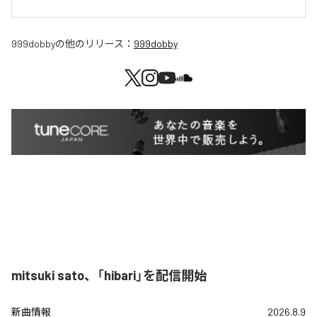
999dobby
の他のリリース：
999dobby
mitsuki sato、「hibari」を配信開始
新曲情報
2026.8.9