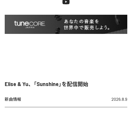
Elise & Yu、「Sunshine」を配信開始
新曲情報
2026.8.9