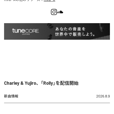
Charley & Yujiro、「Rolly」を配信開始
新曲情報
2026.8.9