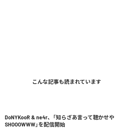
こんな記事も読まれています
DoNYKooR & ne4r、「知らざあ言って聴かせや
SHOOOWWW」を配信開始