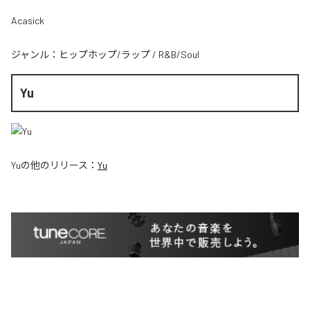
Acasick
ジャンル：
ヒップホップ/ラップ
/
R&B/Soul
Yu
Yu
の他のリリース：
Yu