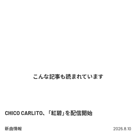
こんな記事も読まれています
CHICO CARLITO、「紅碧」を配信開始
新曲情報
2026.8.10