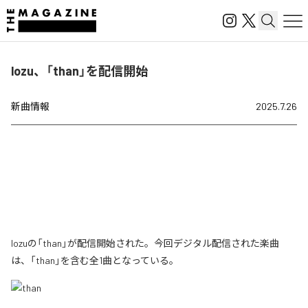
lozu、「than」を配信開始
新曲情報
2025.7.26
lozuの「than」が配信開始された。今回デジタル配信された楽曲
は、「than」を含む全1曲となっている。