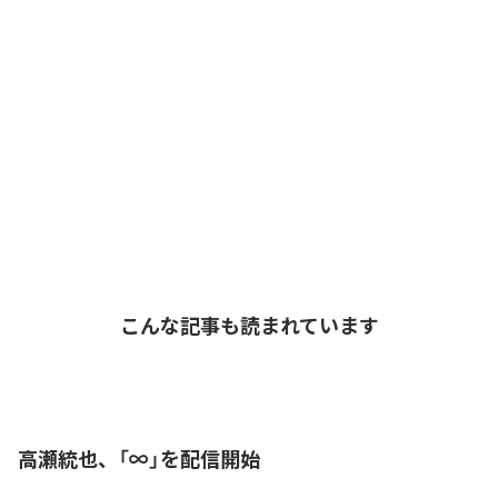
こんな記事も読まれています
高瀬統也、「∞」を配信開始