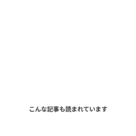
こんな記事も読まれています