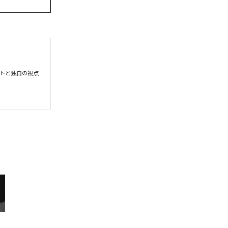
トと独自の視点