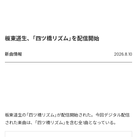
板東道生、「四ツ橋リズム」を配信開始
新曲情報
2026.8.10
板東道生の「四ツ橋リズム」が配信開始された。今回デジタル配信
された楽曲は、「四ツ橋リズム」を含む全1曲となっている。