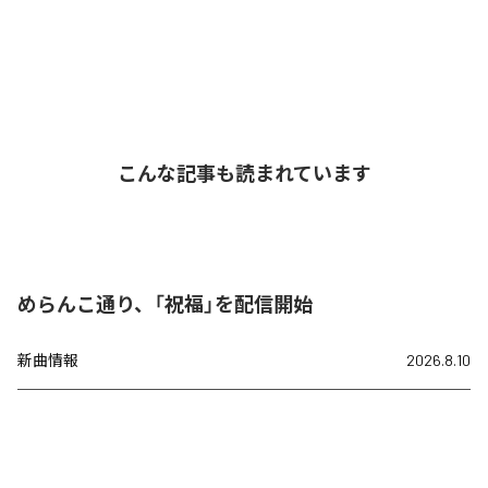
こんな記事も読まれています
めらんこ通り、「祝福」を配信開始
新曲情報
2026.8.10