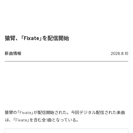
猿臂、「Fixate」を配信開始
新曲情報
2026.8.10
猿臂の「Fixate」が配信開始された。今回デジタル配信された楽曲
は、「Fixate」を含む全1曲となっている。