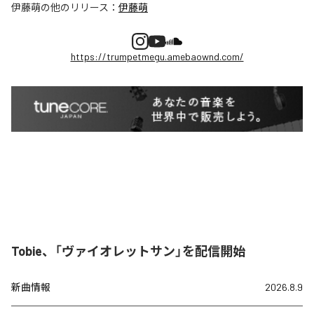
伊藤萌
の他のリリース：
伊藤萌
https://trumpetmegu.amebaownd.com/
Tobie、「ヴァイオレットサン」を配信開始
新曲情報
2026.8.9