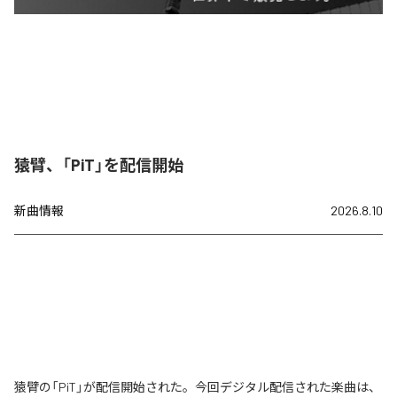
猿臂、「PiT」を配信開始
新曲情報
2026.8.10
猿臂の「PiT」が配信開始された。今回デジタル配信された楽曲は、