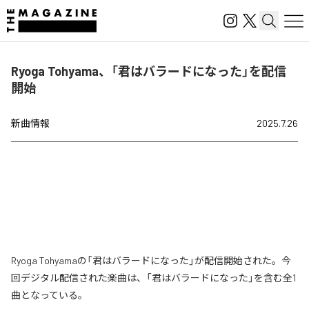
Ryoga Tohyama、「君はバラードになった」を配信
開始
新曲情報
2025.7.26
Ryoga Tohyamaの「君はバラードになった」が配信開始された。今
回デジタル配信された楽曲は、「君はバラードになった」を含む全1
曲となっている。