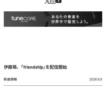
伊藤萌、「friendship」を配信開始
新曲情報
2026.8.9