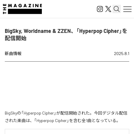
BigSky, Worldname & ZZEN、「Hyperpop Cipher」を
配信開始
新曲情報
2025.8.1
BigSkyの「Hyperpop Cipher」が配信開始された。今回デジタル配信
された楽曲は、「Hyperpop Cipher」を含む全1曲となっている。