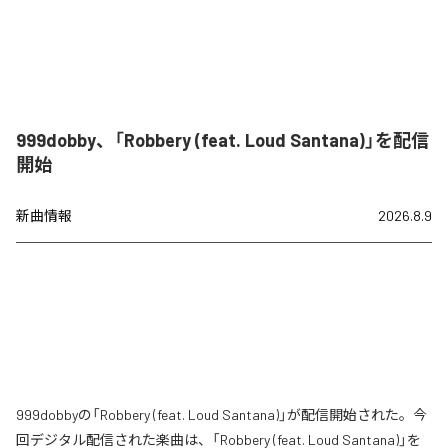
999dobby、「Robbery (feat. Loud Santana)」を配信
開始
新曲情報
2026.8.9
999dobbyの「Robbery (feat. Loud Santana)」が配信開始された。今
回デジタル配信された楽曲は、「Robbery (feat. Loud Santana)」を