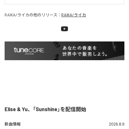
RAIKA/ライカ
の他のリリース：
RAIKA/ライカ
Elise & Yu、「Sunshine」を配信開始
新曲情報
2026.8.9