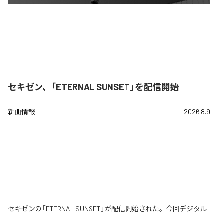
セキゼン、「ETERNAL SUNSET」を配信開始
新曲情報
2026.8.9
セキゼンの「ETERNAL SUNSET」が配信開始された。今回デジタル