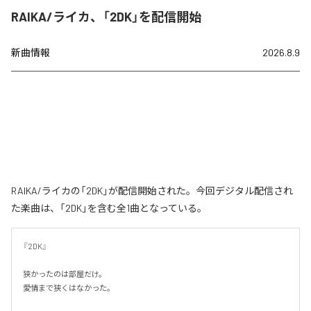
RAIKA/ライカ、「2DK」を配信開始
新曲情報
2026.8.9
RAIKA/ライカの「2DK」が配信開始された。今回デジタル配信され
た楽曲は、「2DK」を含む全1曲となっている。
『2DK』

狭かったのは部屋だけ。

愛情まで狭くはなかった。
