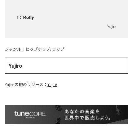
1
：
Rolly
Yujiro
ジャンル：
ヒップホップ/ラップ
Yujiro
Yujiro
の他のリリース：
Yujiro