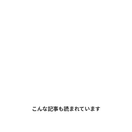
こんな記事も読まれています