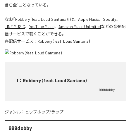
含む全1曲となっている。
なお「
Robbery (feat. Loud Santana)
」は、
Apple Music
、
Spotify
、
LINE MUSIC
、
YouTube Music
、
Amazon Music Unlimited
などの音楽配
信サービスで聴くことができる。
各配信サービス：
Robbery (feat. Loud Santana)
1
：
Robbery (feat. Loud Santana)
999dobby
ジャンル：
ヒップホップ/ラップ
999dobby