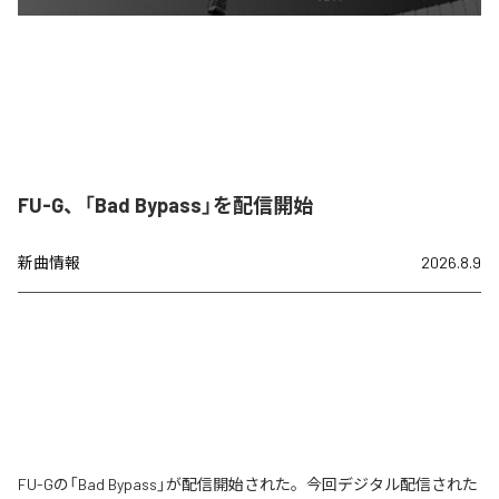
FU-G、「Bad Bypass」を配信開始
新曲情報
2026.8.9
FU-Gの「Bad Bypass」が配信開始された。今回デジタル配信された