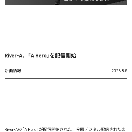
River-A、「A Hero」を配信開始
新曲情報
2026.8.9
River-Aの「A Hero」が配信開始された。今回デジタル配信された楽