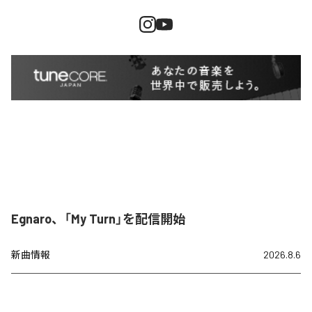
Egnaro、「My Turn」を配信開始
新曲情報
2026.8.6