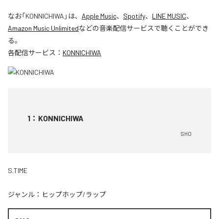
なお「
KONNICHIWA
」は、
Apple Music
、
Spotify
、
LINE MUSIC
、
Amazon Music Unlimited
などの音楽配信サービスで聴くことができ
る。
各配信サービス：
KONNICHIWA
1
：
KONNICHIWA
SHO
S.TIME
ジャンル：
ヒップホップ/ラップ