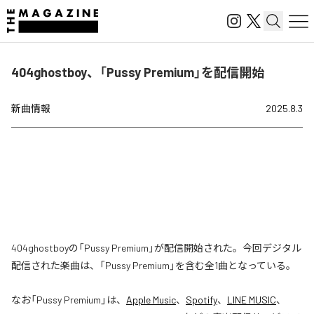
404ghostboy、「Pussy Premium」を配信開始
新曲情報
2025.8.3
404ghostboyの「Pussy Premium」が配信開始された。今回デジタル
配信された楽曲は、「Pussy Premium」を含む全1曲となっている。
なお「
Pussy Premium
」は、
Apple Music
、
Spotify
、
LINE MUSIC
、