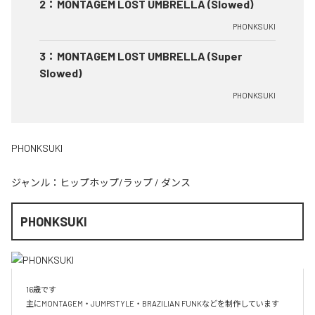
2
：
MONTAGEM LOST UMBRELLA (Slowed)
PHONKSUKI
3
：
MONTAGEM LOST UMBRELLA (Super
Slowed)
PHONKSUKI
PHONKSUKI
ジャンル：
ヒップホップ/ラップ
/
ダンス
PHONKSUKI
16歳です

主にMONTAGEM・JUMPSTYLE・BRAZILIAN FUNKなどを制作しています