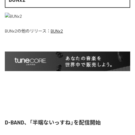
BUNx2
の他のリリース：
BUNx2
D-BAND、「半端ないっすね」を配信開始