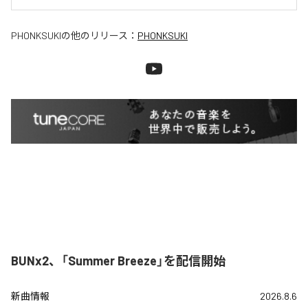
PHONKSUKI
の他のリリース：
PHONKSUKI
BUNx2、「Summer Breeze」を配信開始
新曲情報
2026.8.6