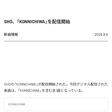
SHO、「KONNICHIWA」を配信開始
新曲情報
2026.8.6
SHOの「KONNICHIWA」が配信開始された。今回デジタル配信された
楽曲は、「KONNICHIWA」を含む全1曲となっている。
KONNICHIWA