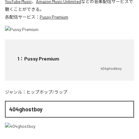
YouTube Music
、
Amazon Music Unlimited
などの音楽配信サービスで
聴くことができる。
各配信サービス：
Pussy Premium
1
：
Pussy Premium
404ghostboy
ジャンル：
ヒップホップ/ラップ
404ghostboy