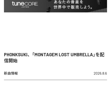
PHONKSUKI、「MONTAGEM LOST UMBRELLA」を配
信開始
新曲情報
2026.8.6