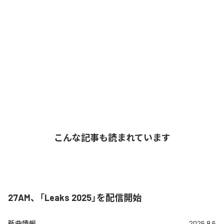
こんな記事も読まれています
27AM、「Leaks 2025」を配信開始
新曲情報
2026.8.6