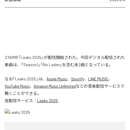
27AMの「Leaks 2025」が配信開始された。今回デジタル配信された
楽曲は、「Season1」「Bin Laden」を含む全2曲となっている。
なお「
Leaks 2025
」は、
Apple Music
、
Spotify
、
LINE MUSIC
、
YouTube Music
、
Amazon Music Unlimited
などの音楽配信サービスで
聴くことができる。
各配信サービス：
Leaks 2025