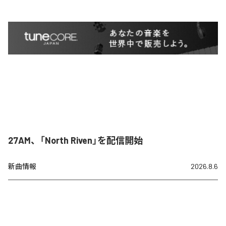
27AM、「North Riven」を配信開始
新曲情報
2026.8.6