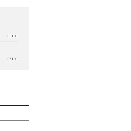
CETLO
CETLO