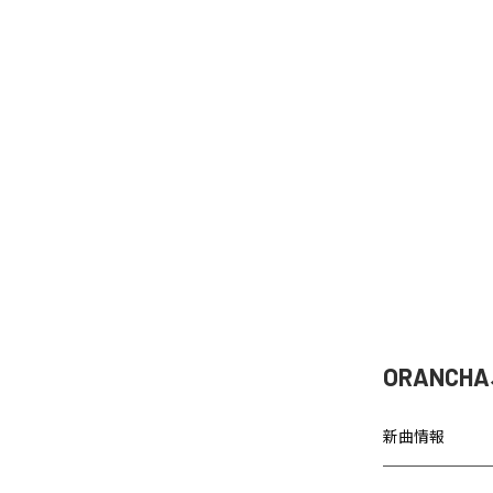
ORANCH
新曲情報