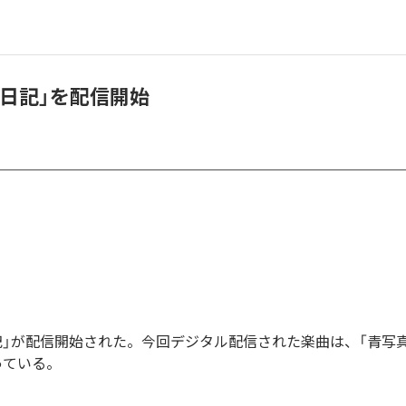
、「日記」を配信開始
「日記」が配信開始された。今回デジタル配信された楽曲は、「青写真
っている。