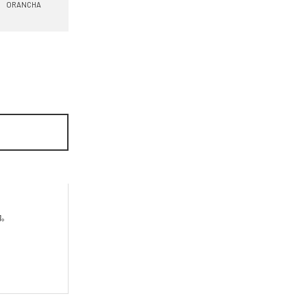
ORANCHA

