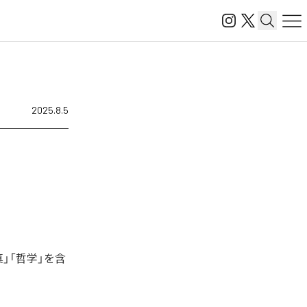
2025.8.5
」「哲学」を含