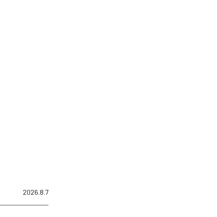
2026.8.7