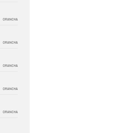
ORANCHA
ORANCHA
ORANCHA
ORANCHA
ORANCHA