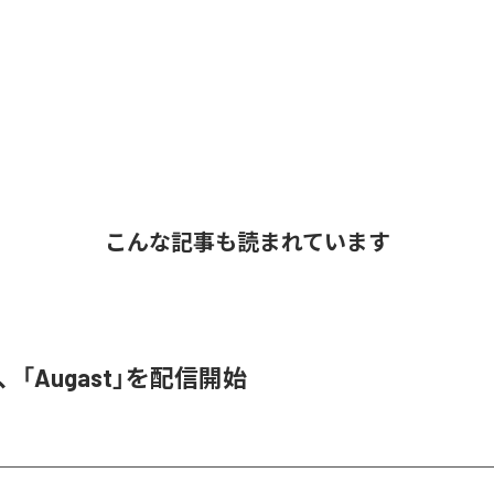
こんな記事も読まれています
A、「Augast」を配信開始