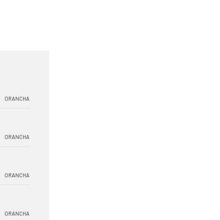
ORANCHA
ORANCHA
ORANCHA
ORANCHA