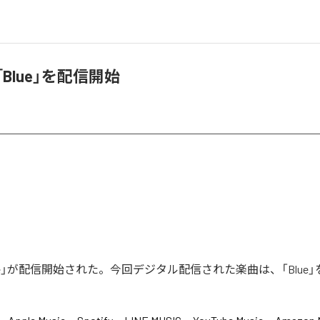
「Blue」を配信開始
Blue」が配信開始された。今回デジタル配信された楽曲は、「Blue