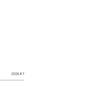
2026.8.7