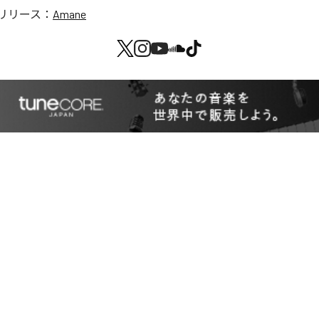
リリース：
Amane