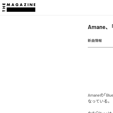
Amane、
新曲情報
Amaneの「
なっている。