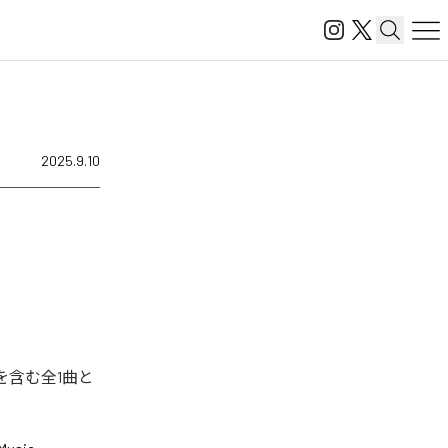
2025.9.10
」を含む全1曲と