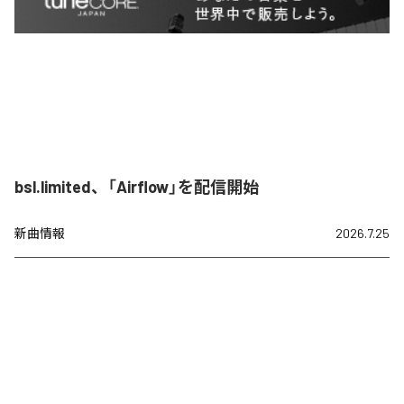
bsl.limited、「Airflow」を配信開始
新曲情報
2026.7.25