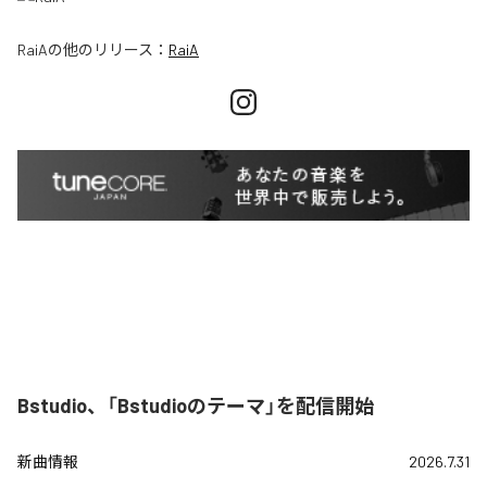
RaiA
の他のリリース：
RaiA
Bstudio、「Bstudioのテーマ」を配信開始
新曲情報
2026.7.31