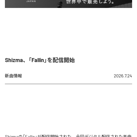
Shizma、「Fallin」を配信開始
新曲情報
2026.7.24
Shizmaの「Fallin」が配信開始された。今回デジタル配信された楽曲