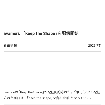
iwamori、「Keep the Shape」を配信開始
新曲情報
2026.7.31
iwamoriの「Keep the Shape」が配信開始された。今回デジタル配信
された楽曲は、「Keep the Shape」を含む全1曲となっている。