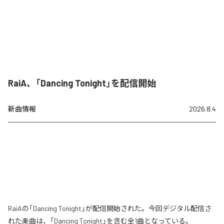
RaiA、「Dancing Tonight」を配信開始
新曲情報
2026.8.4
RaiAの「Dancing Tonight」が配信開始された。今回デジタル配信さ
れた楽曲は、「Dancing Tonight」を含む全1曲となっている。