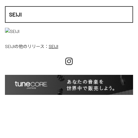
SEIJI
SEIJI
の他のリリース：
SEIJI