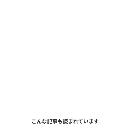
こんな記事も読まれています