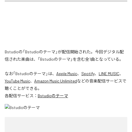
Bstudioの「Bstudioのテーマ」が配信開始された。今回デジタル配
信された楽曲は、「Bstudioのテーマ」を含む全1曲となっている。
なお「
Bstudioのテーマ
」は、
Apple Music
、
Spotify
、
LINE MUSIC
、
YouTube Music
、
Amazon Music Unlimited
などの音楽配信サービスで
聴くことができる。
各配信サービス：
Bstudioのテーマ