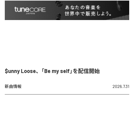
$unny Loose、「Be my self」を配信開始
新曲情報
2026.7.31