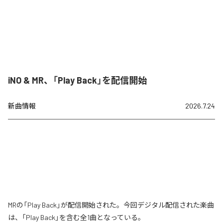
iNO & MR、「Play Back」を配信開始
新曲情報
2026.7.24
MRの「Play Back」が配信開始された。今回デジタル配信された楽曲
は、「Play Back」を含む全1曲となっている。