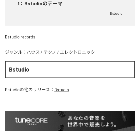
1
：
Bstudioのテーマ
Bstudio
Bstudio records
ジャンル：
ハウス
/
テクノ
/
エレクトロニック
Bstudio
Bstudio
の他のリリース：
Bstudio