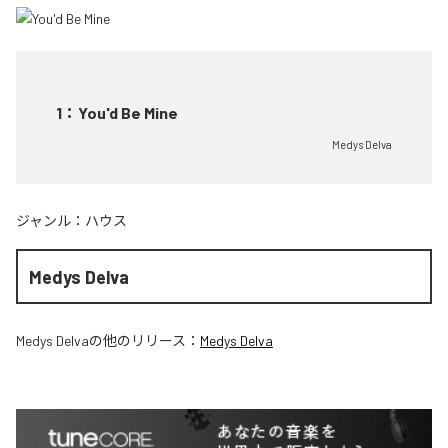
1
：
You'd Be Mine
Medys Delva
ジャンル：
ハウス
Medys Delva
Medys Delva
の他のリリース：
Medys Delva