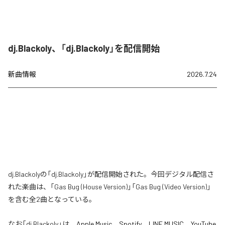
dj.Blackoly、「dj.Blackoly」を配信開始
新曲情報
2026.7.24
dj.Blackolyの「dj.Blackoly」が配信開始された。今回デジタル配信さ
れた楽曲は、「Gas Bug (House Version)」「Gas Bug (Video Version)」
を含む全2曲となっている。
なお「
dj.Blackoly
」は、
Apple Music
、
Spotify
、
LINE MUSIC
、
YouTube