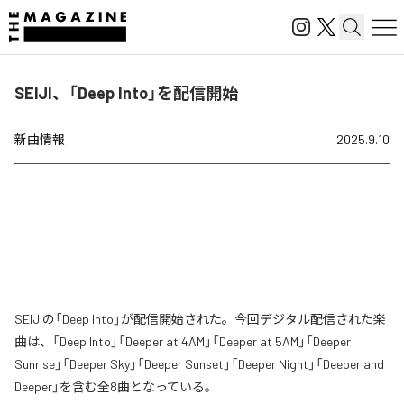
SEIJI、「Deep Into」を配信開始
新曲情報
2025.9.10
SEIJIの「Deep Into」が配信開始された。今回デジタル配信された楽
曲は、「Deep Into」「Deeper at 4AM」「Deeper at 5AM」「Deeper
Sunrise」「Deeper Sky」「Deeper Sunset」「Deeper Night」「Deeper and
Deeper」を含む全8曲となっている。