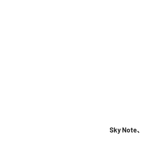
Sky Not