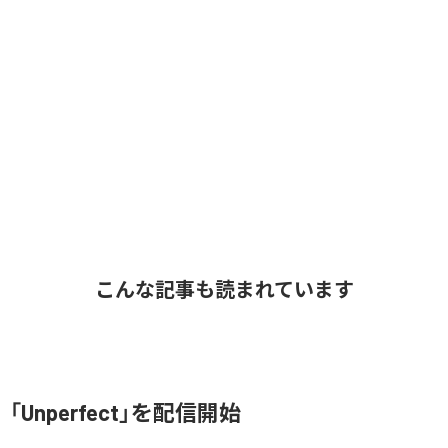
こんな記事も読まれています
e、「Unperfect」を配信開始