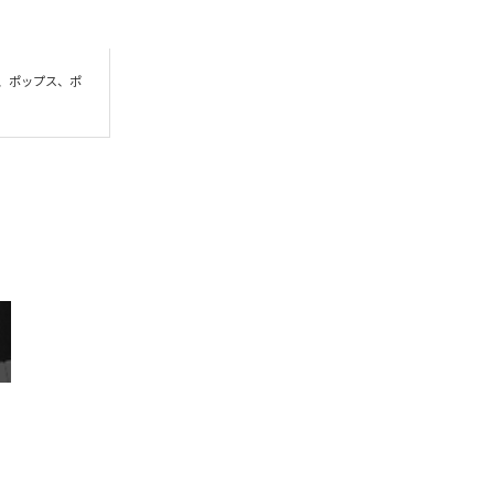
動し、ポップス、ポ