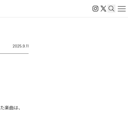
2025.9.11
された楽曲は、