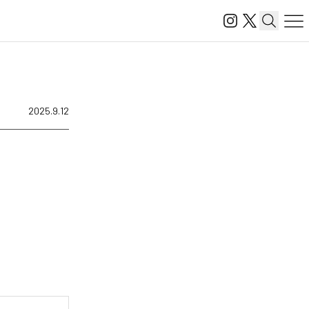
2025.9.12