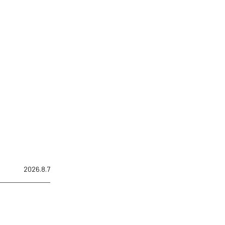
2026.8.7