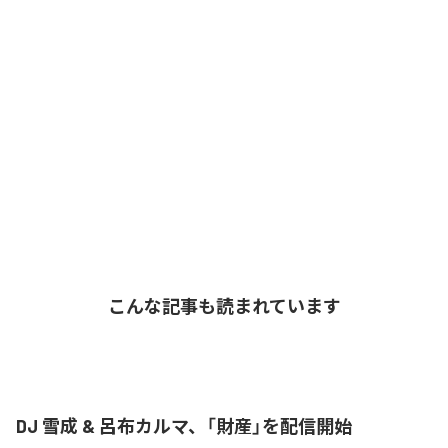
こんな記事も読まれています
DJ 雪成 & 呂布カルマ、「財産」を配信開始