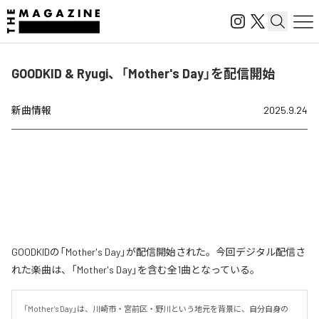
GOODKID & Ryugi、「Mother's Day」を配信開始
新曲情報
2025.9.24
GOODKIDの「Mother's Day」が配信開始された。今回デジタル配信さ
れた楽曲は、「Mother's Day」を含む全1曲となっている。
「Mother’s Day」は、川崎市・宮前区・野川という地元を背景に、自分自身の