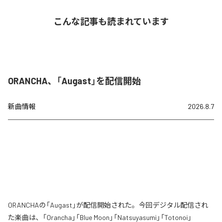
こんな記事も読まれています
ORANCHA、「Augast」を配信開始
新曲情報
2026.8.7
ORANCHAの「Augast」が配信開始された。今回デジタル配信され
た楽曲は、「Orancha」「Blue Moon」「Natsuyasumi」「Totonoi」