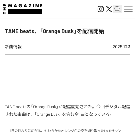
TANE beats、「Orange Dusk」を配信開始
新曲情報
2025.10.3
TANE beatsの「Orange Dusk」が配信開始された。今回デジタル配信
された楽曲は、「Orange Dusk」を含む全1曲となっている。
1日の終わりに広がる、やわらかなオレンジ色の空を切り取ったLo-fiサウン