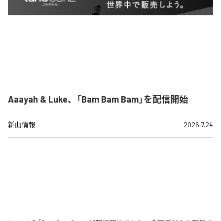
Aaayah & Luke、「Bam Bam Bam」を配信開始
新曲情報
2026.7.24