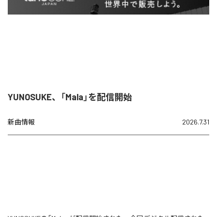
YUNOSUKE、「Mala」を配信開始
新曲情報
2026.7.31