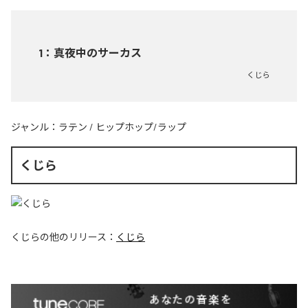
1
：
真夜中のサーカス
くじら
ジャンル：
ラテン
/
ヒップホップ/ラップ
くじら
くじら
の他のリリース：
くじら