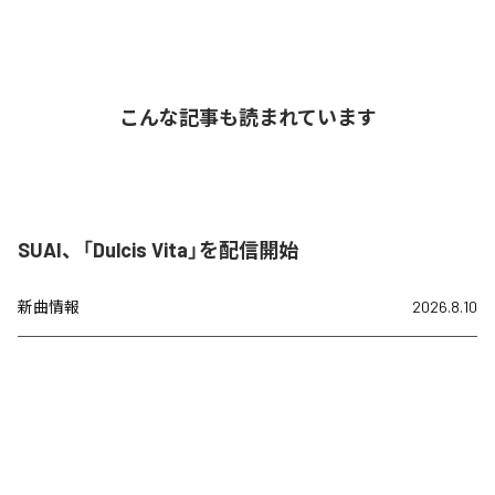
こんな記事も読まれています
SUAI、「Dulcis Vita」を配信開始
新曲情報
2026.8.10