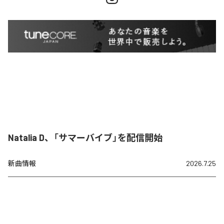
Natalia D、「サマーバイブ」を配信開始
新曲情報
2026.7.25