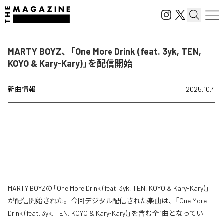
MARTY BOYZ、「One More Drink (feat. 3yk, TEN,
KOYO & Kary-Kary)」を配信開始
新曲情報
2025.10.4
MARTY BOYZの「One More Drink (feat. 3yk, TEN, KOYO & Kary-Kary)」
が配信開始された。今回デジタル配信された楽曲は、「One More
Drink (feat. 3yk, TEN, KOYO & Kary-Kary)」を含む全1曲となってい