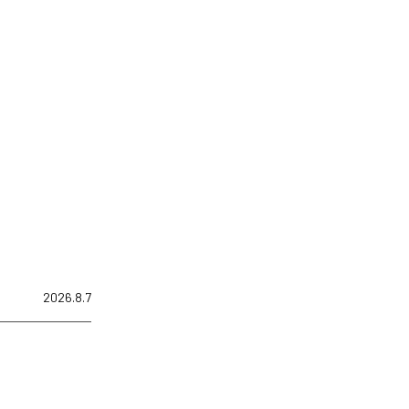
2026.8.7