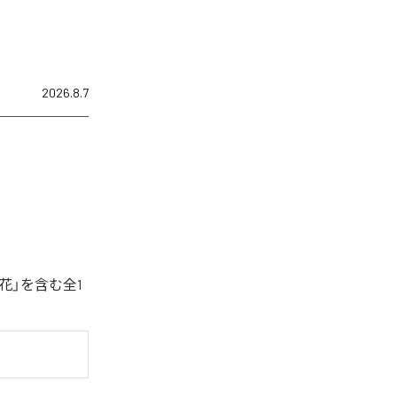
2026.8.7
花」を含む全1