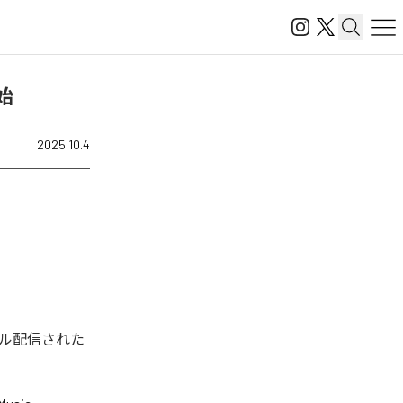
開始
2025.10.4
ジタル配信された