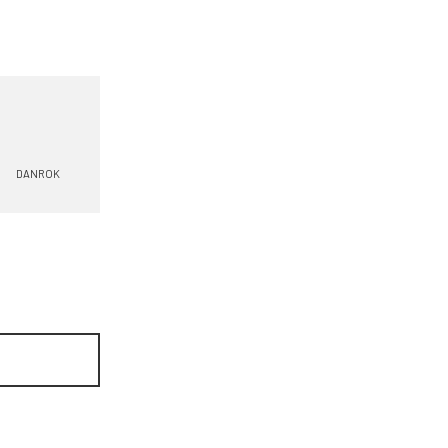
DANROK