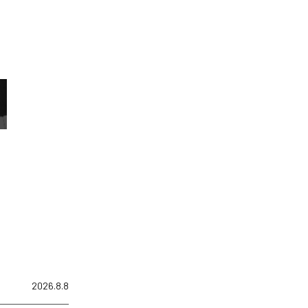
2026.8.8