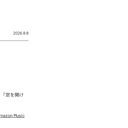
2026.8.8
、「窓を開け
mazon Music