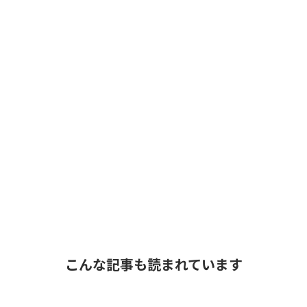
こんな記事も読まれています