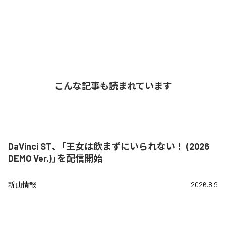
こんな記事も読まれています
DaVinci ST、「王女は飲まずにいられない！ (2026
DEMO Ver.)」を配信開始
新曲情報
2026.8.9