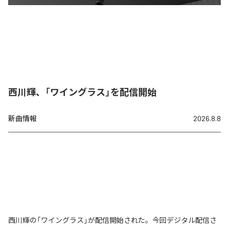
西川輝、「ワイングラス」を配信開始
新曲情報
2026.8.8
西川輝の「ワイングラス」が配信開始された。今回デジタル配信さ