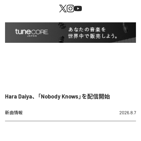
Hara Daiya、「Nobody Knows」を配信開始
新曲情報
2026.8.7