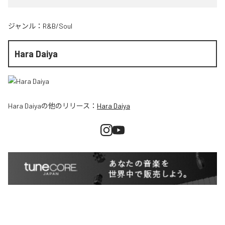
ジャンル：
R&B/Soul
Hara Daiya
Hara Daiya
の他のリリース：
Hara Daiya