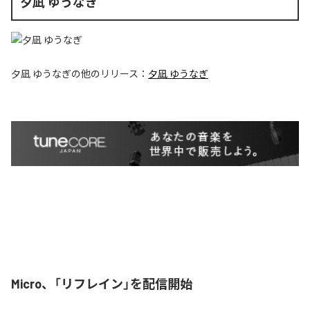
夕凪 ゆうなぎ
夕凪 ゆうなぎ
の他のリリース：
夕凪 ゆうなぎ
Micro、「リフレイン」を配信開始