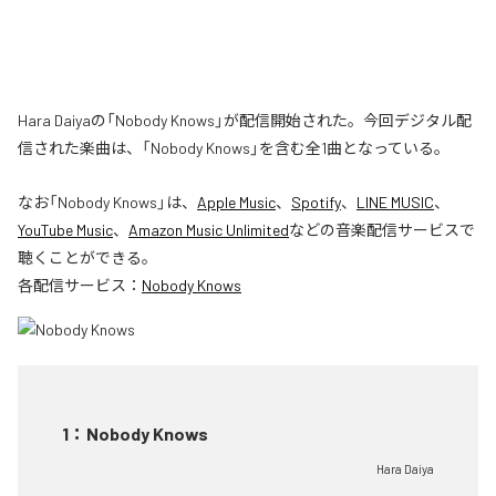
Hara Daiyaの「Nobody Knows」が配信開始された。今回デジタル配
信された楽曲は、「Nobody Knows」を含む全1曲となっている。
なお「
Nobody Knows
」は、
Apple Music
、
Spotify
、
LINE MUSIC
、
YouTube Music
、
Amazon Music Unlimited
などの音楽配信サービスで
聴くことができる。
各配信サービス：
Nobody Knows
1
：
Nobody Knows
Hara Daiya