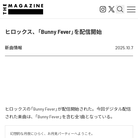
ヒロックス、「Bunny Fever」を配信開始
新曲情報
2025.10.7
ヒロックスの「Bunny Fever」が配信開始された。今回デジタル配信
された楽曲は、「Bunny Fever」を含む全1曲となっている。
幻想的な月夜にひらく、お月見パーティーへようこそ。
