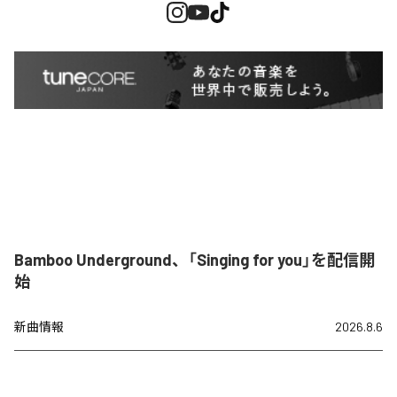
Bamboo Underground、「Singing for you」を配信開
始
新曲情報
2026.8.6