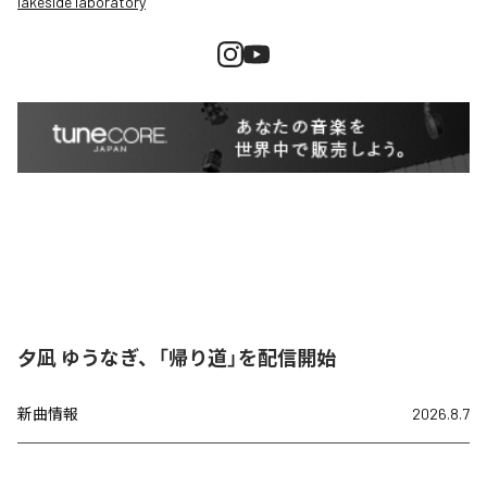
lakeside laboratory
夕凪 ゆうなぎ、「帰り道」を配信開始
新曲情報
2026.8.7