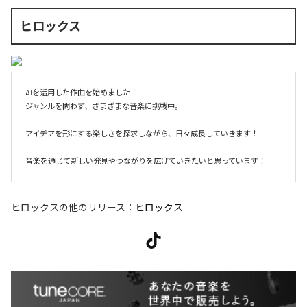
ヒロックス
AIを活用した作曲を始めました！

ジャンルを問わず、さまざまな音楽に挑戦中。

アイデアを形にする楽しさを探求しながら、日々成長していきます！

音楽を通じて新しい発見やつながりを広げていきたいと思っています！
ヒロックス
の他のリリース：
ヒロックス