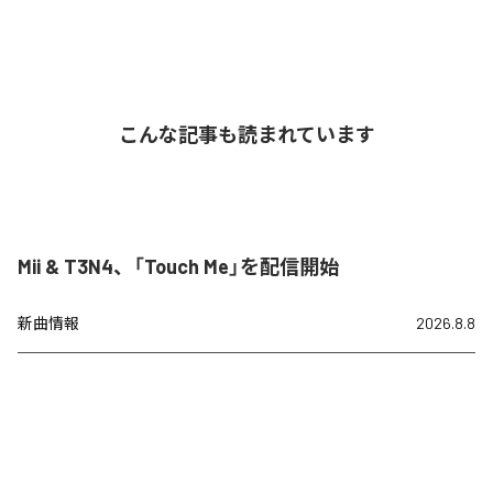
こんな記事も読まれています
Mii & T3N4、「Touch Me」を配信開始
新曲情報
2026.8.8