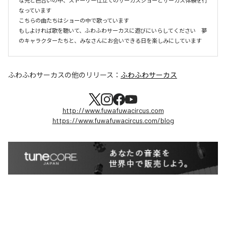
な光と色合いの中、ストーリー仕立てのサーカスショーとサーカス体験を行
なっています

こちらの曲たちはショーの中で歌っています　

もしよければ歌を聴いて、ふわふわサーカスに遊びにいらしてください　夢
のキャラクターたちと、みなさんにお会いできる日を楽しみにしています
ふわふわサーカス
の他のリリース：
ふわふわサーカス
http://www.fuwafuwacircus.com
https://www.fuwafuwacircus.com/blog