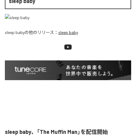
sleep baby
sleep baby
の他のリリース：
sleep baby
sleep baby、「The Muffin Man」を配信開始