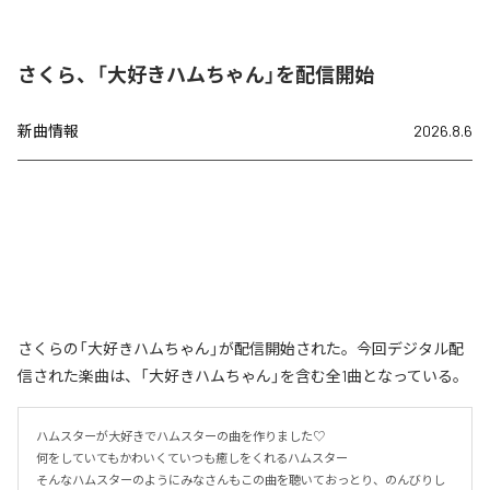
さくら、「大好きハムちゃん」を配信開始
新曲情報
2026.8.6
さくらの「大好きハムちゃん」が配信開始された。今回デジタル配
信された楽曲は、「大好きハムちゃん」を含む全1曲となっている。
ハムスターが大好きでハムスターの曲を作りました♡

何をしていてもかわいくていつも癒しをくれるハムスター

そんなハムスターのようにみなさんもこの曲を聴いておっとり、のんびりし