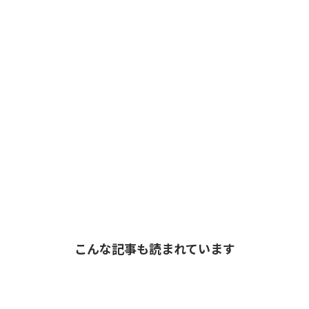
こんな記事も読まれています