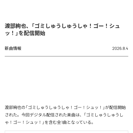
渡部絢也、「ゴミしゅうしゅうしゃ！ゴー！シュ
ッ！」を配信開始
新曲情報
2026.8.4
渡部絢也の「ゴミしゅうしゅうしゃ！ゴー！シュッ！」が配信開始
された。今回デジタル配信された楽曲は、「ゴミしゅうしゅうし
ゃ！ゴー！シュッ！」を含む全1曲となっている。