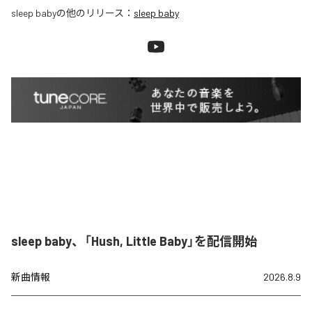
sleep baby
の他のリリース：
sleep baby
sleep baby、「Hush, Little Baby」を配信開始
新曲情報
2026.8.9