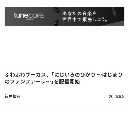
ふわふわサーカス、「にじいろのひかり ～はじまり
のファンファーレ～」を配信開始
新曲情報
2026.8.9