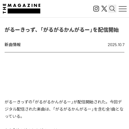
がるーきっず、「がるがるかんがるー」を配信開始
新曲情報
2025.10.7
がるーきっずの「がるがるかんがるー」が配信開始された。今回デ
ジタル配信された楽曲は、「がるがるかんがるー」を含む全1曲とな
っている。