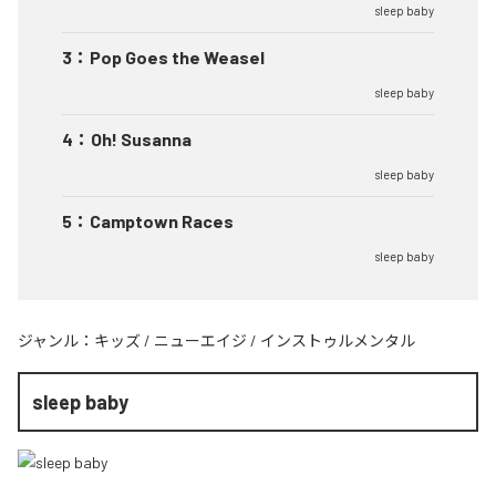
sleep baby
3
：
Pop Goes the Weasel
sleep baby
4
：
Oh! Susanna
sleep baby
5
：
Camptown Races
sleep baby
ジャンル：
キッズ
/
ニューエイジ
/
インストゥルメンタル
sleep baby