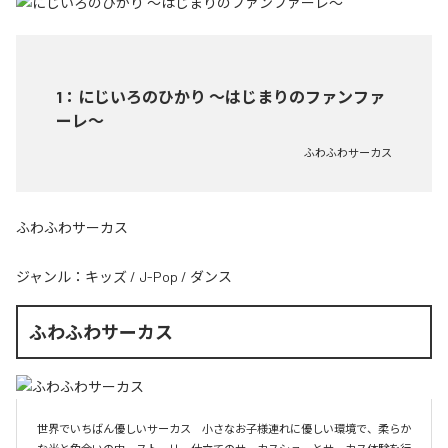
1
：
にじいろのひかり ～はじまりのファンファ
ーレ～
ふわふわサーカス
ふわふわサーカス
ジャンル：
キッズ
/
J-Pop
/
ダンス
ふわふわサーカス
世界でいちばん優しいサーカス　小さなお子様連れに優しい環境で、柔らか