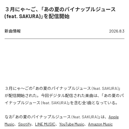
３月にゃ〜ご、「あの夏のパイナップルジュース
(feat. SAKURA)」を配信開始
新曲情報
2026.8.3
３月にゃ〜ごの「あの夏のパイナップルジュース (feat. SAKURA)」
が配信開始された。今回デジタル配信された楽曲は、「あの夏のパ
イナップルジュース (feat. SAKURA)」を含む全1曲となっている。
なお「
あの夏のパイナップルジュース (feat. SAKURA)
」は、
Apple
Music
、
Spotify
、
LINE MUSIC
、
YouTube Music
、
Amazon Music