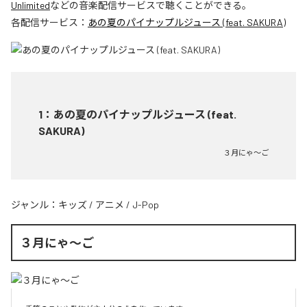
Unlimited
などの音楽配信サービスで聴くことができる。
各配信サービス：
あの夏のパイナップルジュース (feat. SAKURA)
1
：
あの夏のパイナップルジュース (feat.
SAKURA)
３月にゃ〜ご
ジャンル：
キッズ
/
アニメ
/
J-Pop
３月にゃ〜ご