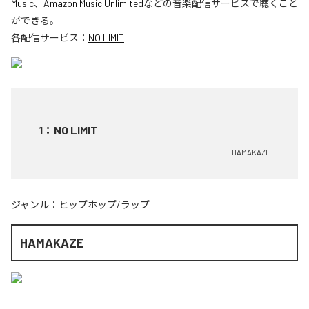
Music
、
Amazon Music Unlimited
などの音楽配信サービスで聴くこと
ができる。
各配信サービス：
NO LIMIT
1
：
NO LIMIT
HAMAKAZE
ジャンル：
ヒップホップ/ラップ
HAMAKAZE