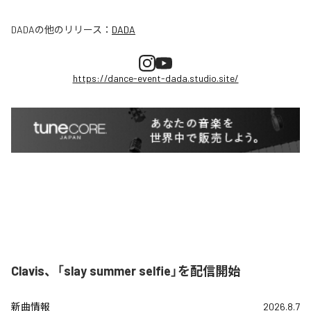
DADA
の他のリリース：
DADA
https://dance-event-dada.studio.site/
Clavis、「slay summer selfie」を配信開始
新曲情報
2026.8.7