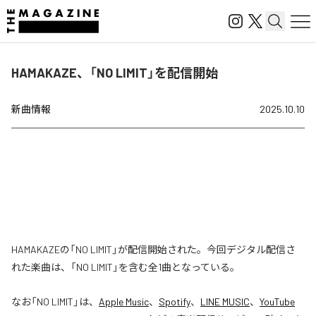
HAMAKAZE、「NO LIMIT」を配信開始
新曲情報
2025.10.10
HAMAKAZEの「NO LIMIT」が配信開始された。今回デジタル配信さ
れた楽曲は、「NO LIMIT」を含む全1曲となっている。
なお「
NO LIMIT
」は、
Apple Music
、
Spotify
、
LINE MUSIC
、
YouTube