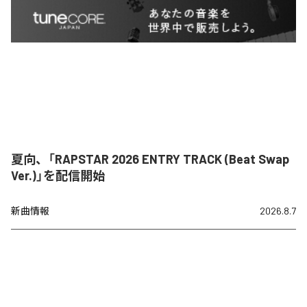
夏向、「RAPSTAR 2026 ENTRY TRACK (Beat Swap
Ver.)」を配信開始
新曲情報
2026.8.7