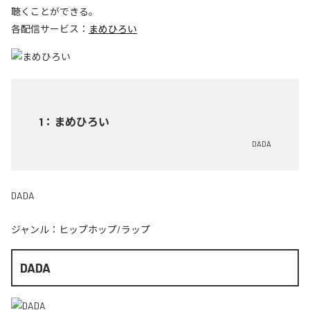
聴くことができる。
各配信サービス：
まめひろい
1
：
まめひろい
DADA
DADA
ジャンル：
ヒップホップ/ラップ
DADA