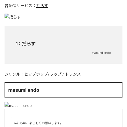
各配信サービス：
揺らす
1
：
揺らす
masumi endo
ジャンル：
ヒップホップ/ラップ
/
トランス
masumi endo
Hi

こんにちは、よろしくお願いします。