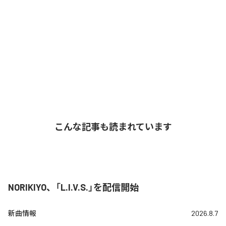
こんな記事も読まれています
NORIKIYO、「L.I.V.S.」を配信開始
新曲情報
2026.8.7