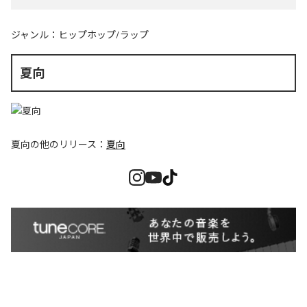
ジャンル：
ヒップホップ/ラップ
夏向
夏向
の他のリリース：
夏向