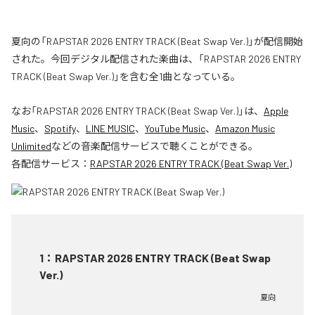
夏向の「RAPSTAR 2026 ENTRY TRACK (Beat Swap Ver.)」が配信開始
された。今回デジタル配信された楽曲は、「RAPSTAR 2026 ENTRY
TRACK (Beat Swap Ver.)」を含む全1曲となっている。
なお「
RAPSTAR 2026 ENTRY TRACK (Beat Swap Ver.)
」は、
Apple
Music
、
Spotify
、
LINE MUSIC
、
YouTube Music
、
Amazon Music
Unlimited
などの音楽配信サービスで聴くことができる。
各配信サービス：
RAPSTAR 2026 ENTRY TRACK (Beat Swap Ver.)
1
：
RAPSTAR 2026 ENTRY TRACK (Beat Swap
Ver.)
夏向