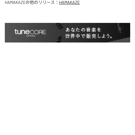
HAMAKAZE
の他のリリース：
HAMAKAZE