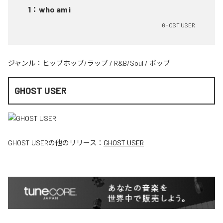
1
：
who am i
GHOST USER
ジャンル：
ヒップホップ/ラップ
/
R&B/Soul
/
ポップ
GHOST USER
GHOST USER
の他のリリース：
GHOST USER