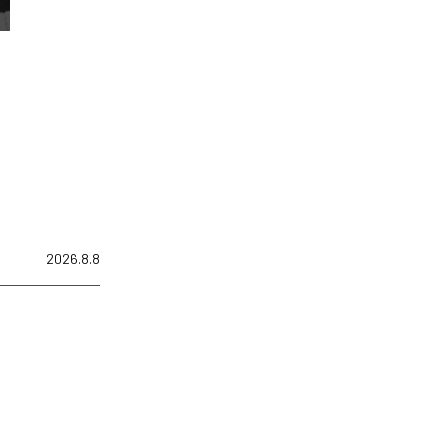
2026.8.8