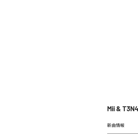
Mii & T
新曲情報