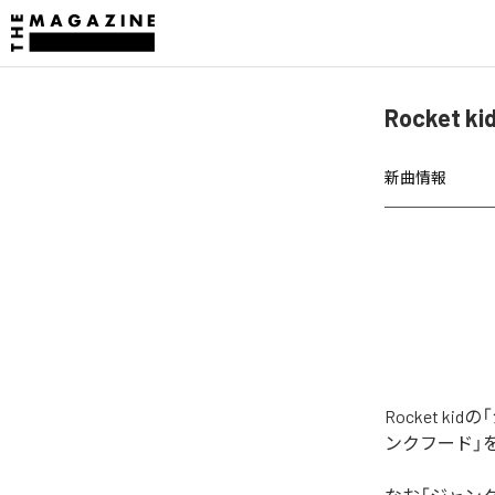
Rocket
新曲情報
Rocket 
ンクフード」