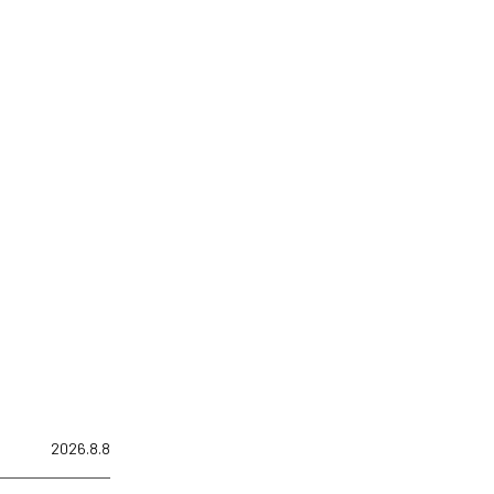
2026.8.8