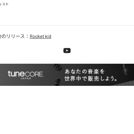
スト

他のリリース：
Rocket kid