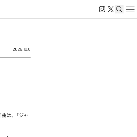
2025.10.6
楽曲は、「ジャ