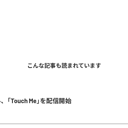
こんな記事も読まれています
3N4、「Touch Me」を配信開始