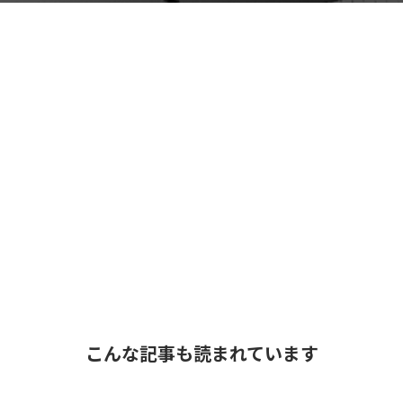
こんな記事も読まれています