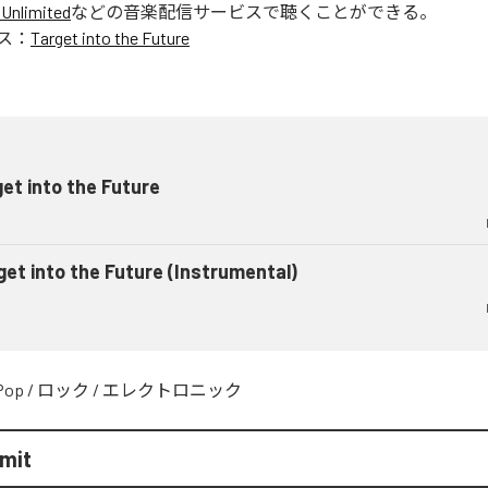
Unlimited
などの音楽配信サービスで聴くことができる。
ス：
Target into the Future
et into the Future
get into the Future (Instrumental)
Pop
/
ロック
/
エレクトロニック
mit