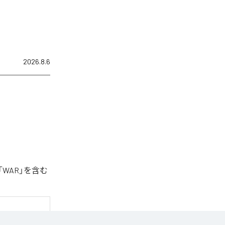
2026.8.6
「WAR」を含む