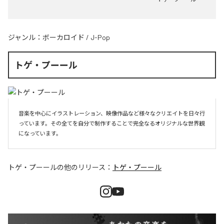
ジャンル：
ボーカロイド
/
J-Pop
トゲ・プーール
音楽を中心にイラストレーション、映像作品など様々なクリエイトを日々行
っています。その全てを自分で制作することで完全なるオリジナルな世界観
になっています。
トゲ・プーール
の他のリリース：
トゲ・プーール