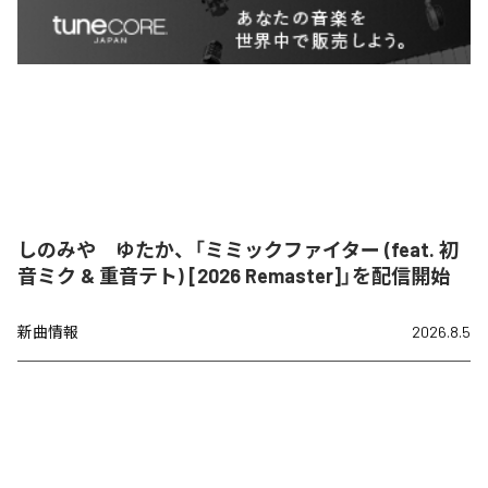
しのみや ゆたか、「ミミックファイター (feat. 初
音ミク & 重音テト) [2026 Remaster]」を配信開始
新曲情報
2026.8.5