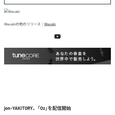
Wasabi
の他のリリース：
Wasabi
jon-YAKITORY、「Oz」を配信開始