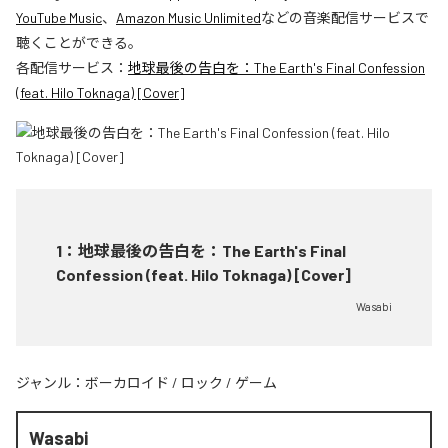
YouTube Music
、
Amazon Music Unlimited
などの音楽配信サービスで
聴くことができる。
各配信サービス：
地球最後の告白を：The Earth's Final Confession
(feat. Hilo Toknaga) [Cover]
1
：
地球最後の告白を：The Earth's Final
Confession (feat. Hilo Toknaga) [Cover]
Wasabi
ジャンル：
ボーカロイド
/
ロック
/
ゲーム
Wasabi