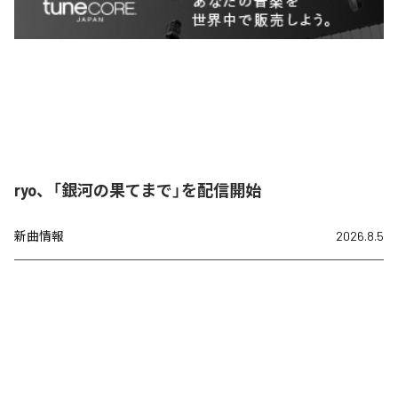
ryo、「銀河の果てまで」を配信開始
新曲情報
2026.8.5