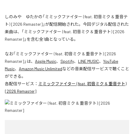
しのみや ゆたかの「ミミックファイター (feat. 初音ミク & 重音テ
ト) [2026 Remaster]」が配信開始された。今回デジタル配信された
楽曲は、「ミミックファイター (feat. 初音ミク & 重音テト) [2026
Remaster]」を含む全1曲となっている。
なお「
ミミックファイター (feat. 初音ミク & 重音テト) [2026
Remaster]
」は、
Apple Music
、
Spotify
、
LINE MUSIC
、
YouTube
Music
、
Amazon Music Unlimited
などの音楽配信サービスで聴くこと
ができる。
各配信サービス：
ミミックファイター (feat. 初音ミク & 重音テト)
[2026 Remaster]