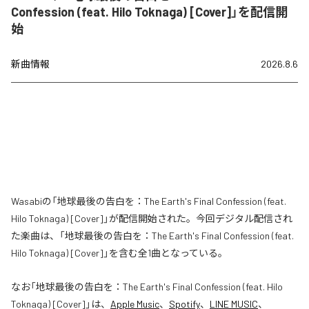
Confession (feat. Hilo Toknaga) [Cover]」を配信開
始
新曲情報
2026.8.6
Wasabiの「地球最後の告白を：The Earth's Final Confession (feat.
Hilo Toknaga) [Cover]」が配信開始された。今回デジタル配信され
た楽曲は、「地球最後の告白を：The Earth's Final Confession (feat.
Hilo Toknaga) [Cover]」を含む全1曲となっている。
なお「
地球最後の告白を：The Earth's Final Confession (feat. Hilo
Toknaga) [Cover]
」は、
Apple Music
、
Spotify
、
LINE MUSIC
、