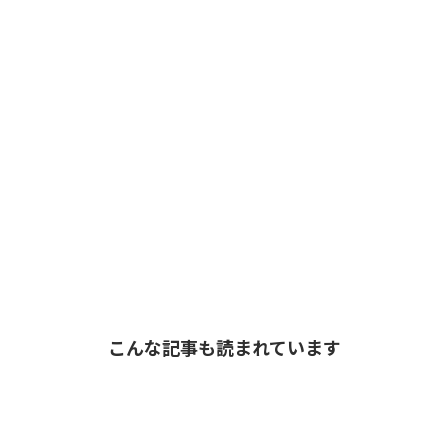
こんな記事も読まれています