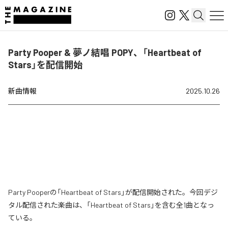
Party Pooper & 夢ノ結唱 POPY、「Heartbeat of
Stars」を配信開始
新曲情報
2025.10.26
Party Pooperの「Heartbeat of Stars」が配信開始された。今回デジ
タル配信された楽曲は、「Heartbeat of Stars」を含む全1曲となっ
ている。