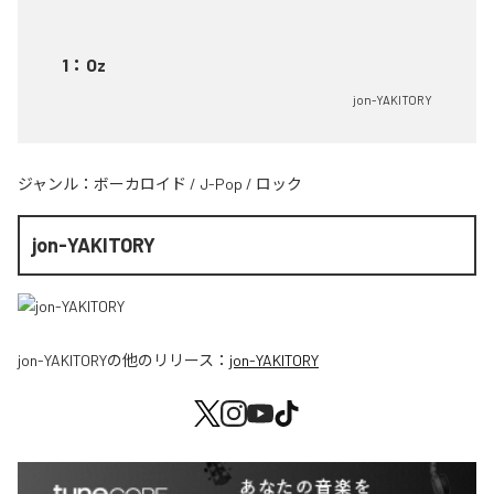
1
：
Oz
jon-YAKITORY
ジャンル：
ボーカロイド
/
J-Pop
/
ロック
jon-YAKITORY
jon-YAKITORY
の他のリリース：
jon-YAKITORY