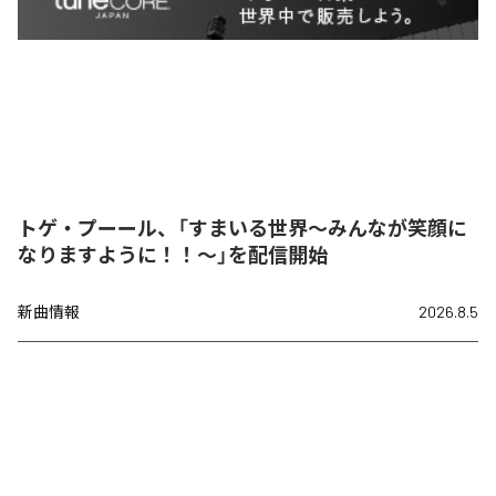
トゲ・プーール、「すまいる世界〜みんなが笑顔に
なりますように！！〜」を配信開始
新曲情報
2026.8.5