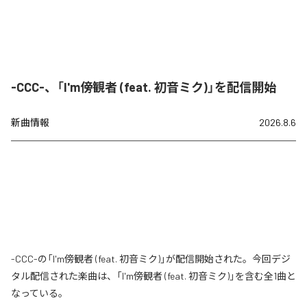
-CCC-、「I'm傍観者 (feat. 初音ミク)」を配信開始
新曲情報
2026.8.6
-CCC-の「I'm傍観者 (feat. 初音ミク)」が配信開始された。今回デジ
タル配信された楽曲は、「I'm傍観者 (feat. 初音ミク)」を含む全1曲と
なっている。