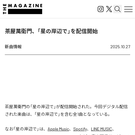
茶屋萬衛門、「星の岸辺で」を配信開始
新曲情報
2025.10.27
茶屋萬衛門の「星の岸辺で」が配信開始された。今回デジタル配信
された楽曲は、「星の岸辺で」を含む全1曲となっている。
なお「
星の岸辺で
」は、
Apple Music
、
Spotify
、
LINE MUSIC
、