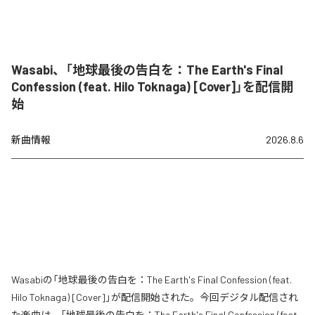
Wasabi、「地球最後の告白を：The Earth's Final
Confession (feat. Hilo Toknaga) [Cover]」を配信開
始
新曲情報
2026.8.6
Wasabiの「地球最後の告白を：The Earth's Final Confession (feat.
Hilo Toknaga) [Cover]」が配信開始された。今回デジタル配信され
た楽曲は、「地球最後の告白を：The Earth's Final Confession (feat.