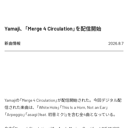
Yamaji、「Merge 4 Circulation」を配信開始
新曲情報
2026.8.7
Yamajiの「Merge 4 Circulation」が配信開始された。今回デジタル配
信された楽曲は、「White Hole」「This Is a Horn, Not an Ear」
「Arpeggio」「asagi (feat. 初音ミク)」を含む全4曲となっている。