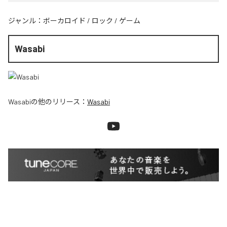
ジャンル：
ボーカロイド
/
ロック
/
ゲーム
Wasabi
Wasabi
の他のリリース：
Wasabi