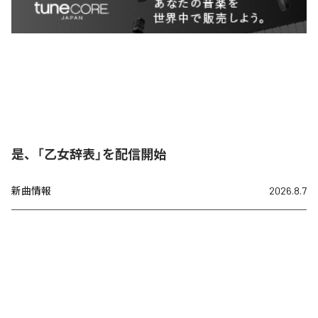
是、「乙女辞表」を配信開始
新曲情報
2026.8.7