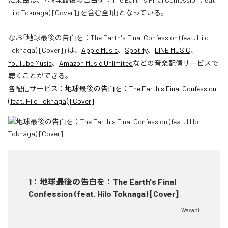
Hilo Toknaga) [Cover]」を含む全1曲となっている。
なお「
地球最後の告白を：The Earth's Final Confession (feat. Hilo
Toknaga) [Cover]
」は、
Apple Music
、
Spotify
、
LINE MUSIC
、
YouTube Music
、
Amazon Music Unlimited
などの音楽配信サービスで
聴くことができる。
各配信サービス：
地球最後の告白を：The Earth's Final Confession
(feat. Hilo Toknaga) [Cover]
1
：
地球最後の告白を：The Earth's Final
Confession (feat. Hilo Toknaga) [Cover]
Wasabi