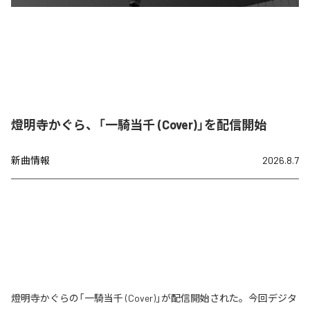
燈明寺かぐら、「一騎当千 (Cover)」を配信開始
新曲情報
2026.8.7
燈明寺かぐらの「一騎当千 (Cover)」が配信開始された。今回デジタ