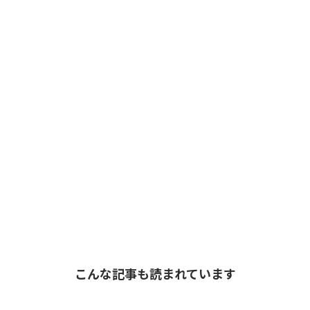
こんな記事も読まれています