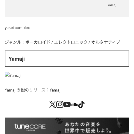
Yamaji
yukei complex
ジャンル：
ボーカロイド
/
エレクトロニック
/
オルタナティブ
Yamaji
Yamaji
の他のリリース：
Yamaji