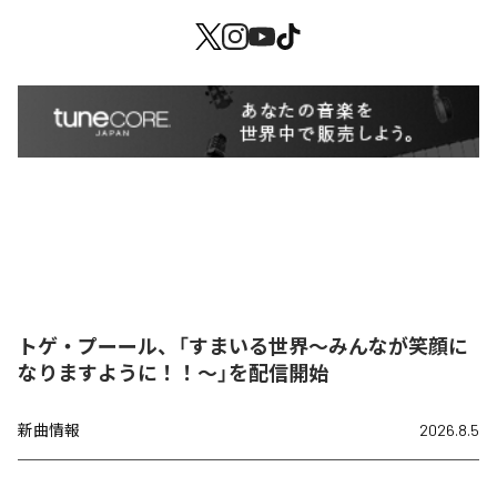
トゲ・プーール、「すまいる世界〜みんなが笑顔に
なりますように！！〜」を配信開始
新曲情報
2026.8.5