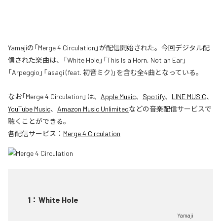
Yamajiの「Merge 4 Circulation」が配信開始された。今回デジタル配
信された楽曲は、「White Hole」「This Is a Horn, Not an Ear」
「Arpeggio」「asagi (feat. 初音ミク)」を含む全4曲となっている。
なお「
Merge 4 Circulation
」は、
Apple Music
、
Spotify
、
LINE MUSIC
、
YouTube Music
、
Amazon Music Unlimited
などの音楽配信サービスで
聴くことができる。
各配信サービス：
Merge 4 Circulation
1
：
White Hole
Yamaji