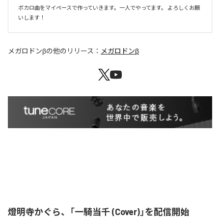
ボカロ曲をマイペースで作っていきます。一人でやってます。 よろしくお願
いします！ 
メガロドンβ
の他のリリース：
メガロドンβ
燈明寺かぐら、「一騎当千 (Cover)」を配信開始