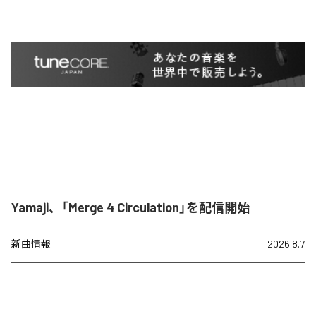
Yamaji、「Merge 4 Circulation」を配信開始
新曲情報
2026.8.7