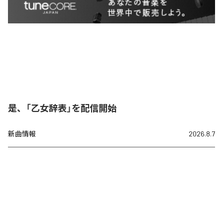
是、「乙女辞表」を配信開始
新曲情報
2026.8.7