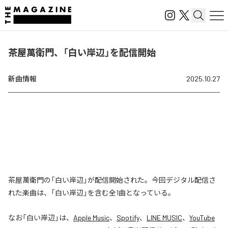
茶屋萬衛門、「白い岸辺」を配信開始
新曲情報
2025.10.27
茶屋萬衛門の「白い岸辺」が配信開始された。今回デジタル配信さ
れた楽曲は、「白い岸辺」を含む全1曲となっている。
なお「
白い岸辺
」は、
Apple Music
、
Spotify
、
LINE MUSIC
、
YouTube