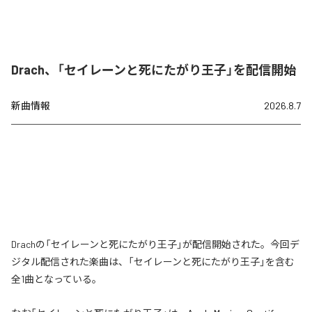
Drach、「セイレーンと死にたがり王子」を配信開始
新曲情報
2026.8.7
Drachの「セイレーンと死にたがり王子」が配信開始された。今回デ
ジタル配信された楽曲は、「セイレーンと死にたがり王子」を含む
全1曲となっている。