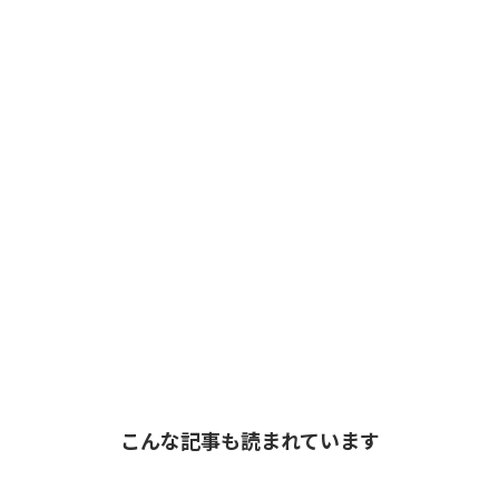
こんな記事も読まれています