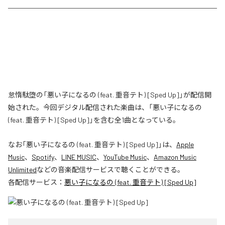
怠惰駄堕の「悪い子になるの (feat. 重音テト) [Sped Up]」が配信開
始された。今回デジタル配信された楽曲は、「悪い子になるの
(feat. 重音テト) [Sped Up]」を含む全1曲となっている。
なお「
悪い子になるの (feat. 重音テト) [Sped Up]
」は、
Apple
Music
、
Spotify
、
LINE MUSIC
、
YouTube Music
、
Amazon Music
Unlimited
などの音楽配信サービスで聴くことができる。
各配信サービス：
悪い子になるの (feat. 重音テト) [Sped Up]