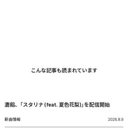
こんな記事も読まれています
漉餡、「スタリナ (feat. 夏色花梨)」を配信開始
新曲情報
2026.8.9