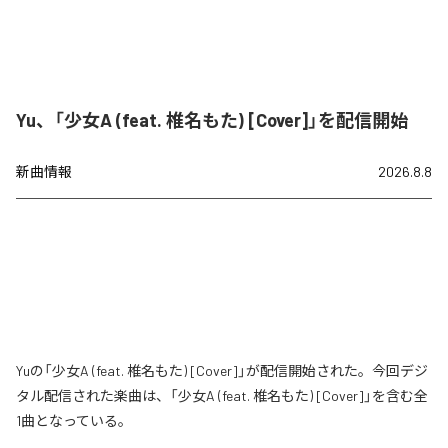
Yu、「少女A (feat. 椎名もた) [Cover]」を配信開始
新曲情報
2026.8.8
Yuの「少女A (feat. 椎名もた) [Cover]」が配信開始された。今回デジ
タル配信された楽曲は、「少女A (feat. 椎名もた) [Cover]」を含む全
1曲となっている。