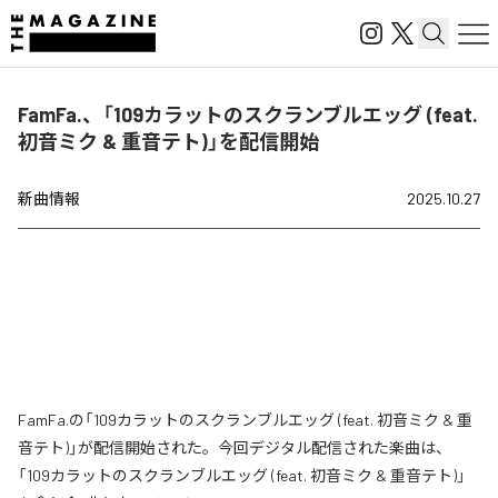
FamFa.、「109カラットのスクランブルエッグ (feat.
初音ミク & 重音テト)」を配信開始
新曲情報
2025.10.27
FamFa.の「109カラットのスクランブルエッグ (feat. 初音ミク & 重
音テト)」が配信開始された。今回デジタル配信された楽曲は、
「109カラットのスクランブルエッグ (feat. 初音ミク & 重音テト)」