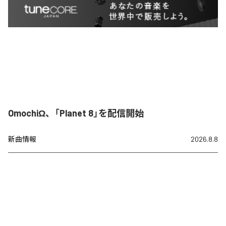
OmochiΩ、「Planet 8」を配信開始
新曲情報
2026.8.8