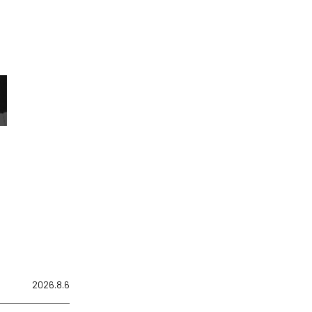
2026.8.6