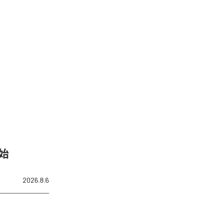
開始
2026.8.6