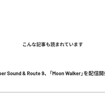
こんな記事も読まれています
ober Sound & Route 9、「Moon Walker」を配信