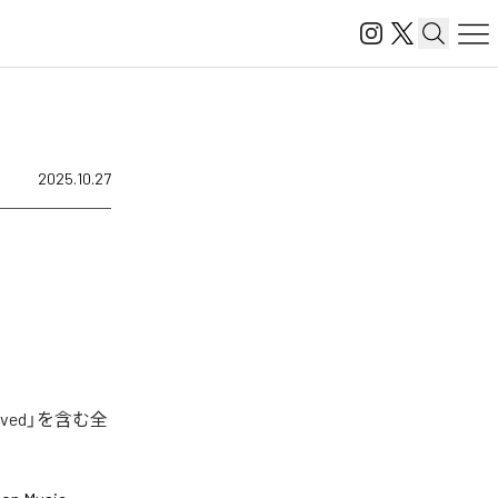
2025.10.27
ved」を含む全