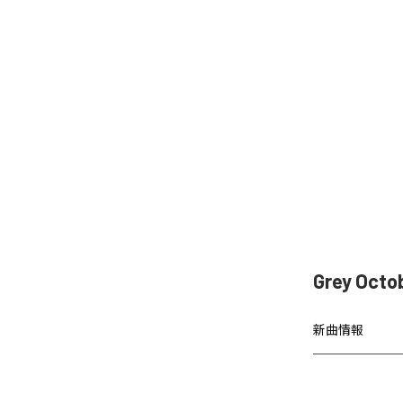
Grey Oct
新曲情報