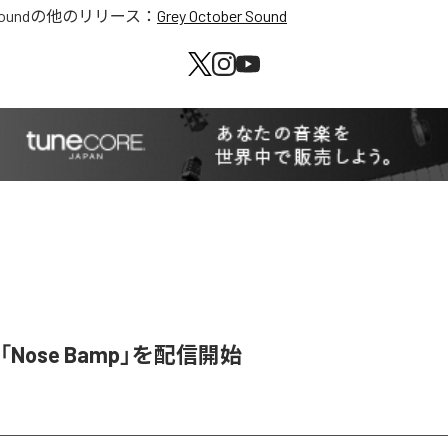
Sound
の他のリリース：
Grey October Sound
y、「Nose Bamp」を配信開始