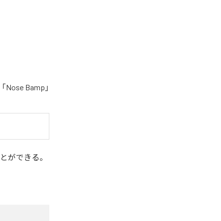
ose Bamp」
とができる。