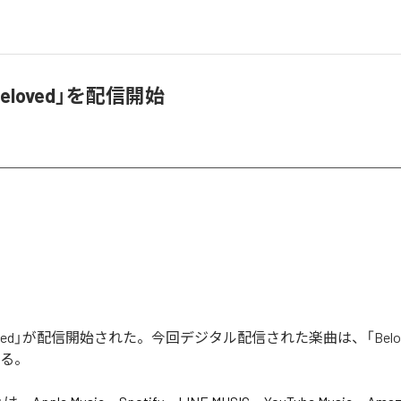
Beloved」を配信開始
eloved」が配信開始された。今回デジタル配信された楽曲は、「Belo
いる。