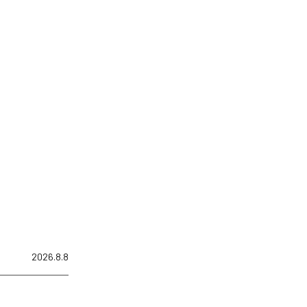
2026.8.8