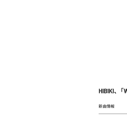
HIBIKI
新曲情報