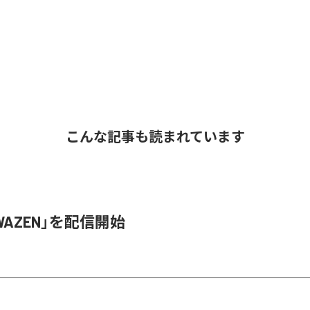
こんな記事も読まれています
、「WAZEN」を配信開始