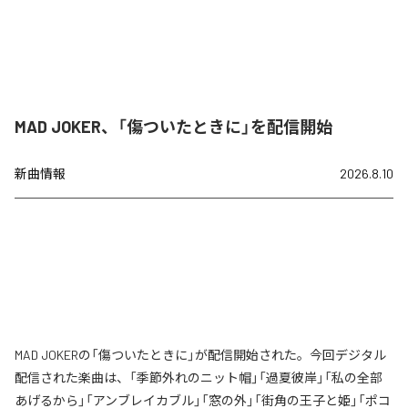
MAD JOKER、「傷ついたときに」を配信開始
新曲情報
2026.8.10
MAD JOKERの「傷ついたときに」が配信開始された。今回デジタル
配信された楽曲は、「季節外れのニット帽」「過夏彼岸」「私の全部
あげるから」「アンブレイカブル」「窓の外」「街角の王子と姫」「ポコ