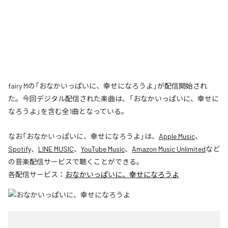
fairy Mの「おなかいっぱいに、幸せになろうよ」が配信開始され
た。今回デジタル配信された楽曲は、「おなかいっぱいに、幸せに
なろうよ」を含む全1曲となっている。
なお「
おなかいっぱいに、幸せになろうよ
」は、
Apple Music
、
Spotify
、
LINE MUSIC
、
YouTube Music
、
Amazon Music Unlimited
など
の音楽配信サービスで聴くことができる。
各配信サービス：
おなかいっぱいに、幸せになろうよ