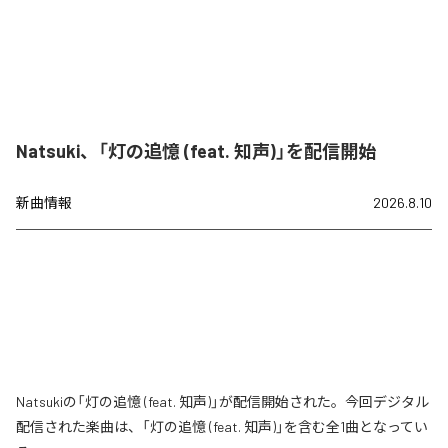
Natsuki、「灯の追憶 (feat. 知声)」を配信開始
新曲情報
2026.8.10
Natsukiの「灯の追憶 (feat. 知声)」が配信開始された。今回デジタル
配信された楽曲は、「灯の追憶 (feat. 知声)」を含む全1曲となってい