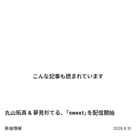
こんな記事も読まれています
丸山拓真 & 夢見杉てる、「sweet」を配信開始
新曲情報
2026.8.10