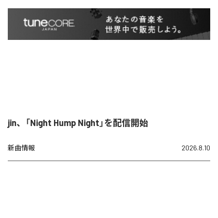
jin、「Night Hump Night」を配信開始
新曲情報
2026.8.10