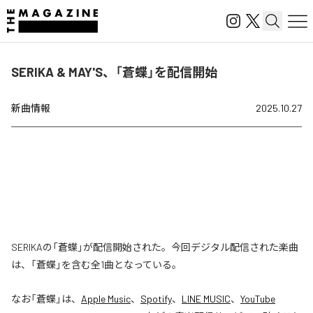
SERIKA & MAY'S、「蒼蝶」を配信開始
新曲情報
2025.10.27
SERIKAの「蒼蝶」が配信開始された。今回デジタル配信された楽曲
は、「蒼蝶」を含む全1曲となっている。
なお「
蒼蝶
」は、
Apple Music
、
Spotify
、
LINE MUSIC
、
YouTube