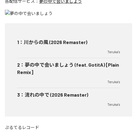
各配信サービス：
夢の中で会いましょう
1
：
川からの風 (2026 Remaster)
Teruka's
2
：
夢の中で会いましょう (feat. GotitA) [Plain
Remix]
Teruka's
3
：
流れの中で (2026 Remaster)
Teruka's
ぷるてるレコード