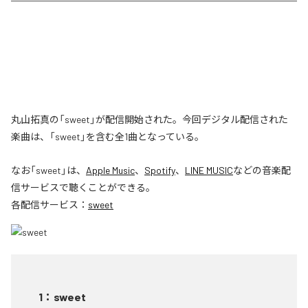
丸山拓真の「sweet」が配信開始された。今回デジタル配信された
楽曲は、「sweet」を含む全1曲となっている。
なお「
sweet
」は、
Apple Music
、
Spotify
、
LINE MUSIC
などの音楽配
信サービスで聴くことができる。
各配信サービス：
sweet
1
：
sweet