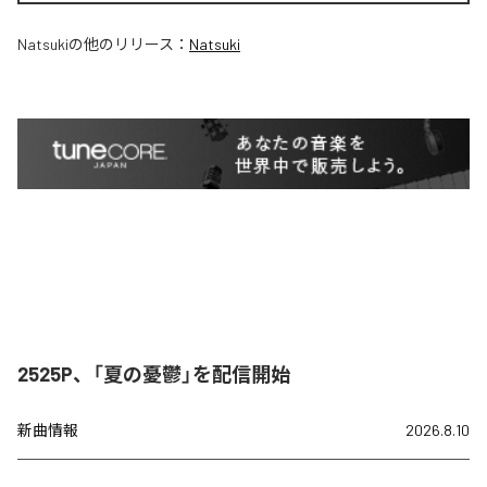
Natsuki
の他のリリース：
Natsuki
2525P、「夏の憂鬱」を配信開始
新曲情報
2026.8.10