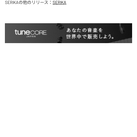
SERIKA
の他のリリース：
SERIKA